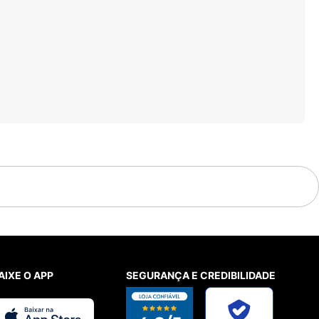
AIXE O APP
SEGURANÇA E CREDIBILIDADE