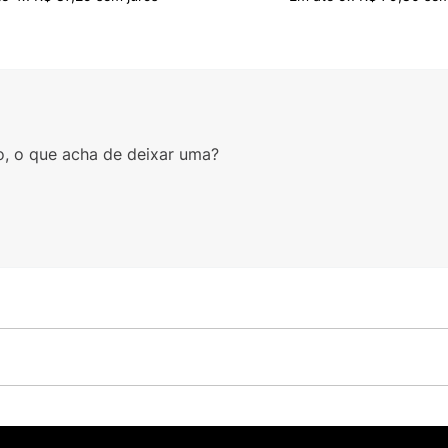
o, o que acha de deixar uma?