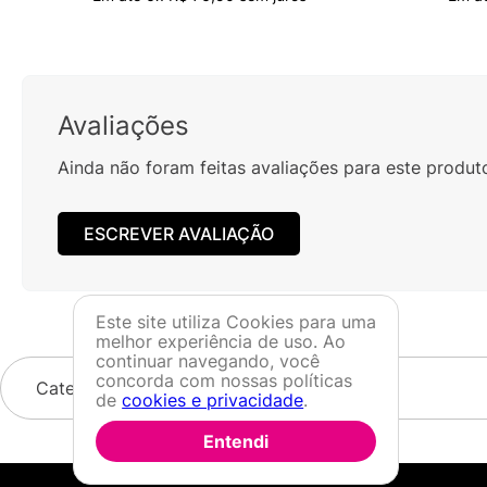
Avaliações
Ainda não foram feitas avaliações para este produt
ESCREVER AVALIAÇÃO
Este site utiliza Cookies para uma
melhor experiência de uso. Ao
continuar navegando, você
concorda com nossas políticas
Categorias
de
cookies e privacidade
.
Entendi