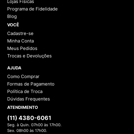
Lojas Físicas
Programa de Fidelidade
Blog
VOCÊ
Cadastre-se
Minha Conta
Meus Pedidos
Trocas e Devoluções
AJUDA
Como Comprar
Formas de Pagamento
Política de Troca
Dúvidas Frequentes
ATENDIMENTO
(11) 4380-6061
Seg. à Quin. 07h00 às 17h00.
Sex. 08h00 às 17h00.