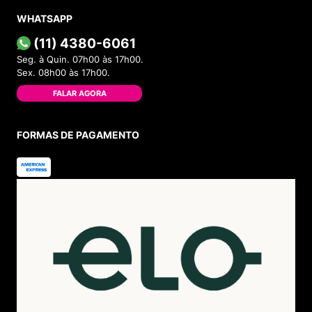
WHATSAPP
(11) 4380-6061
Seg. à Quin. 07h00 às 17h00.
Sex. 08h00 às 17h00.
FALAR AGORA
FORMAS DE PAGAMENTO