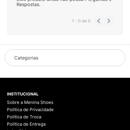
Respostas.
1 - 0
de
0
Categorias
INSTITUCIONAL
Sobre a Menina Shoes
Política de Privacidade
Política de Troca
Política de Entrega