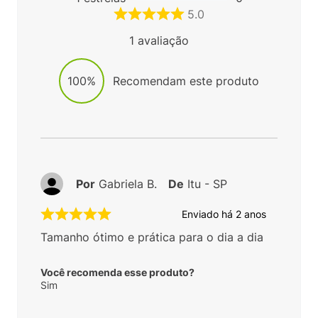
5.0
1
avaliação
100%
Recomendam este produto
Por
Gabriela B.
De
Itu - SP
Enviado há
2 anos
Tamanho ótimo e prática para o dia a dia
Você recomenda esse produto?
Sim