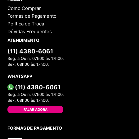
Como Comprar
Formas de Pagamento
Política de Troca
Dúvidas Frequentes
ATENDIMENTO
(11) 4380-6061
Seg. à Quin. 07h00 às 17h00.
Sex. 08h00 às 17h00.
WHATSAPP
(11) 4380-6061
Seg. à Quin. 07h00 às 17h00.
Sex. 08h00 às 17h00.
FALAR AGORA
FORMAS DE PAGAMENTO