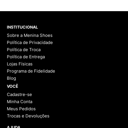
INSTITUCIONAL
Sobre a Menina Shoes
Política de Privacidade
Política de Troca
Política de Entrega
Lojas Físicas
Programa de Fidelidade
Blog
VOCÊ
Cadastre-se
Minha Conta
Meus Pedidos
Trocas e Devoluções
AJUDA