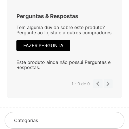
Perguntas
&
Respostas
Tem alguma dúvida sobre este produto?
Pergunte ao lojista e a outros compradores!
FAZER PERGUNTA
Este produto ainda não possui Perguntas e
Respostas.
1 - 0
de
0
Categorias