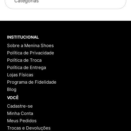
Categorias
INSTITUCIONAL
Sobre a Menina Shoes
Política de Privacidade
Política de Troca
Política de Entrega
Lojas Físicas
Programa de Fidelidade
Blog
VOCÊ
Cadastre-se
Minha Conta
Meus Pedidos
Trocas e Devoluções