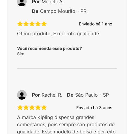
Por
Merielli A.
De
Campo Mourão - PR
Enviado há
1 ano
Ótimo produto, Excelente qualidade.
Você recomenda esse produto?
Sim
Por
Rachel R.
De
São Paulo - SP
Enviado há
3 anos
A marca Kipling dispensa grandes
comentários, pois sempre são produtos de
qualidade. Esse modelo de bolsa é perfeito