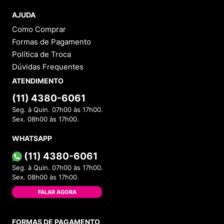
AJUDA
Como Comprar
Formas de Pagamento
Política de Troca
Dúvidas Frequentes
ATENDIMENTO
(11) 4380-6061
Seg. à Quin. 07h00 às 17h00.
Sex. 08h00 às 17h00.
WHATSAPP
(11) 4380-6061
Seg. à Quin. 07h00 às 17h00.
Sex. 08h00 às 17h00.
FALAR AGORA
FORMAS DE PAGAMENTO