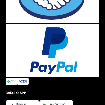
BAIXE O APP