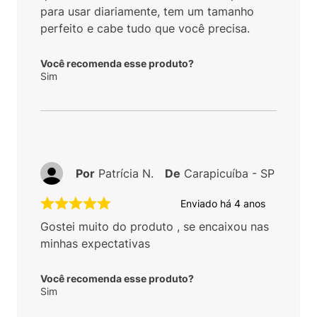
para usar diariamente, tem um tamanho
perfeito e cabe tudo que você precisa.
Você recomenda esse produto?
Sim
Por
Patrícia N.
De
Carapicuíba - SP
Enviado há
4 anos
Gostei muito do produto , se encaixou nas
minhas expectativas
Você recomenda esse produto?
Sim