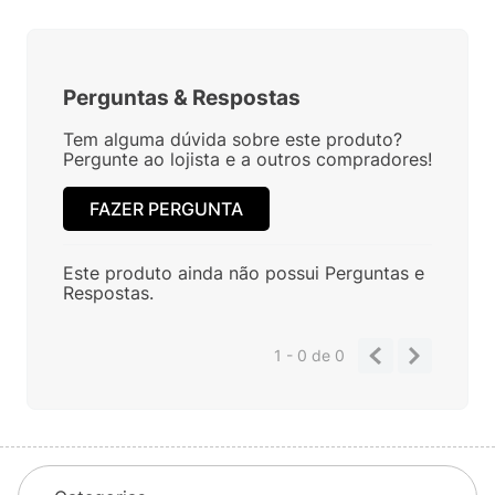
Perguntas
&
Respostas
Tem alguma dúvida sobre este produto?
Pergunte ao lojista e a outros compradores!
FAZER PERGUNTA
Este produto ainda não possui Perguntas e
Respostas.
1 - 0
de
0