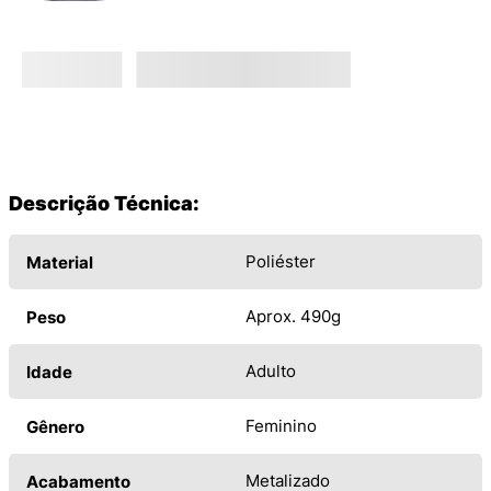
Descrição Técnica:
Poliéster
Material
Aprox. 490g
Peso
Adulto
Idade
Feminino
Gênero
Metalizado
Acabamento