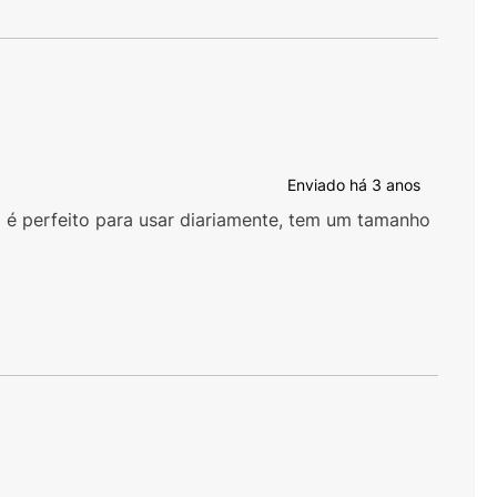
Enviado há
3 anos
 é perfeito para usar diariamente, tem um tamanho