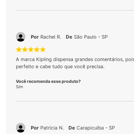
Por
Rachel R.
De
São Paulo - SP
A marca Kipling dispensa grandes comentários, poi
perfeito e cabe tudo que você precisa.
Você recomenda esse produto?
Sim
Por
Patrícia N.
De
Carapicuíba - SP