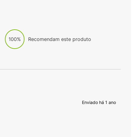
100%
Recomendam este produto
Enviado há
1 ano