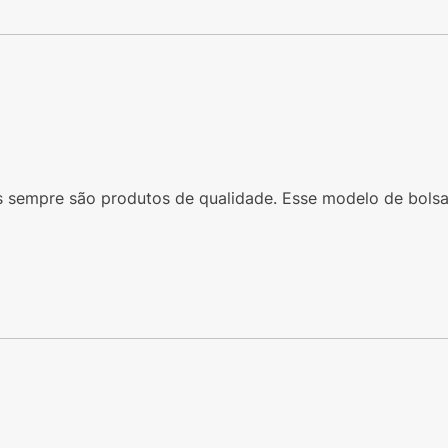
s sempre são produtos de qualidade. Esse modelo de bolsa