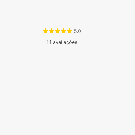
5.0
14
avaliações