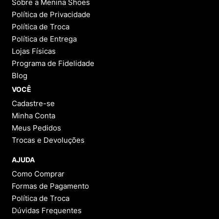
Sobre a Menina Shoes
Política de Privacidade
Política de Troca
Política de Entrega
Lojas Físicas
Programa de Fidelidade
Blog
VOCÊ
Cadastre-se
Minha Conta
Meus Pedidos
Trocas e Devoluções
AJUDA
Como Comprar
Formas de Pagamento
Política de Troca
Dúvidas Frequentes