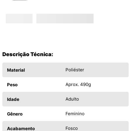
Descrição Técnica:
Poliéster
Material
Aprox. 490g
Peso
Adulto
Idade
Feminino
Gênero
Fosco
Acabamento