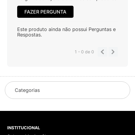
FAZER PERGUNTA
Este produto ainda não possui Perguntas e
Respostas.
1 - 0
de
0
Categorias
INSTITUCIONAL