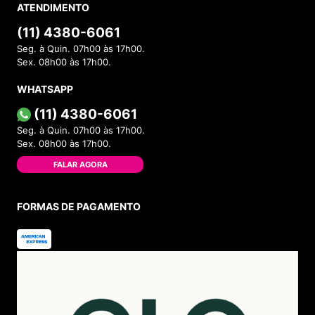
ATENDIMENTO
(11) 4380-6061
Seg. à Quin. 07h00 às 17h00.
Sex. 08h00 às 17h00.
WHATSAPP
(11) 4380-6061
Seg. à Quin. 07h00 às 17h00.
Sex. 08h00 às 17h00.
FALAR AGORA
FORMAS DE PAGAMENTO