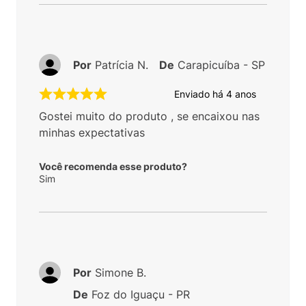
Por
Patrícia N.
De
Carapicuíba - SP
Enviado há
4 anos
Gostei muito do produto , se encaixou nas
minhas expectativas
Você recomenda esse produto?
Sim
Por
Simone B.
De
Foz do Iguaçu - PR