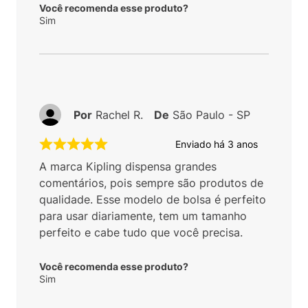
Você recomenda esse produto?
Sim
Por
Rachel R.
De
São Paulo - SP
Enviado há
3 anos
A marca Kipling dispensa grandes
comentários, pois sempre são produtos de
qualidade. Esse modelo de bolsa é perfeito
para usar diariamente, tem um tamanho
perfeito e cabe tudo que você precisa.
Você recomenda esse produto?
Sim