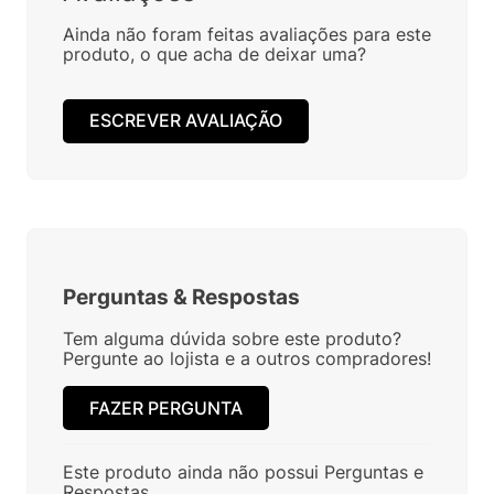
Ainda não foram feitas avaliações para este
produto, o que acha de deixar uma?
ESCREVER AVALIAÇÃO
Perguntas
&
Respostas
Tem alguma dúvida sobre este produto?
Pergunte ao lojista e a outros compradores!
FAZER PERGUNTA
Este produto ainda não possui Perguntas e
Respostas.