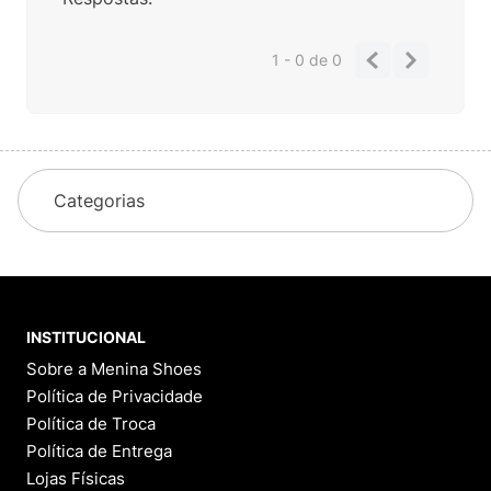
1 - 0
de
0
Categorias
INSTITUCIONAL
Sobre a Menina Shoes
Política de Privacidade
Política de Troca
Política de Entrega
Lojas Físicas