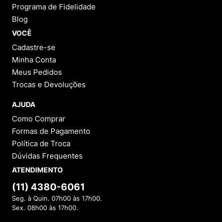
Programa de Fidelidade
Blog
VOCÊ
Cadastre-se
Minha Conta
Meus Pedidos
Trocas e Devoluções
AJUDA
Como Comprar
Formas de Pagamento
Política de Troca
Dúvidas Frequentes
ATENDIMENTO
(11) 4380-6061
Seg. à Quin. 07h00 às 17h00.
Sex. 08h00 às 17h00.