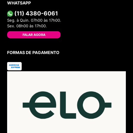
WHATSAPP
(11) 4380-6061
Seg. à Quin. 07h00 às 17h00.
Sex. 08h00 às 17h00.
FALAR AGORA
FORMAS DE PAGAMENTO