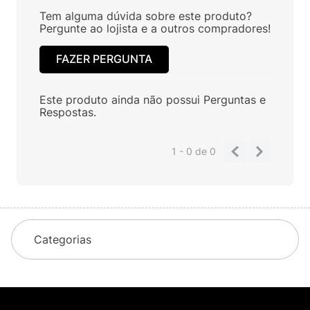
Tem alguma dúvida sobre este produto?
Pergunte ao lojista e a outros compradores!
FAZER PERGUNTA
Este produto ainda não possui Perguntas e
Respostas.
1 - 0
de
0
Categorias