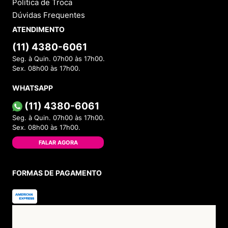
Política de Troca
Dúvidas Frequentes
ATENDIMENTO
(11) 4380-6061
Seg. à Quin. 07h00 às 17h00.
Sex. 08h00 às 17h00.
WHATSAPP
(11) 4380-6061
Seg. à Quin. 07h00 às 17h00.
Sex. 08h00 às 17h00.
FALAR AGORA
FORMAS DE PAGAMENTO