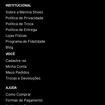
INSTITUCIONAL
Sobre a Menina Shoes
Política de Privacidade
Política de Troca
Política de Entrega
Lojas Físicas
Programa de Fidelidade
Blog
VOCÊ
Cadastre-se
Minha Conta
Meus Pedidos
Trocas e Devoluções
AJUDA
Como Comprar
Formas de Pagamento