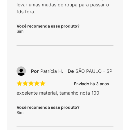
levar umas mudas de roupa para passar o
fds fora.
Você recomenda esse produto?
Sim
Por
Patrícia H.
De
SÃO PAULO - SP
Enviado há
3 anos
excelente material, tamanho nota 100
Você recomenda esse produto?
Sim