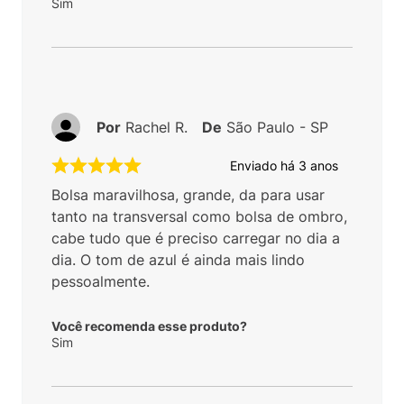
Sim
Por
Rachel R.
De
São Paulo - SP
Enviado há
3 anos
Bolsa maravilhosa, grande, da para usar
tanto na transversal como bolsa de ombro,
cabe tudo que é preciso carregar no dia a
dia. O tom de azul é ainda mais lindo
pessoalmente.
Você recomenda esse produto?
Sim