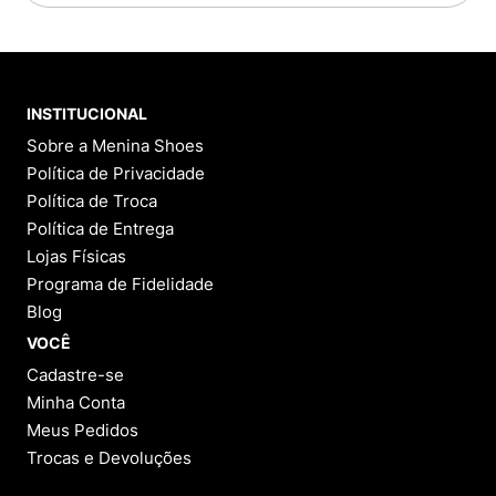
INSTITUCIONAL
Sobre a Menina Shoes
Política de Privacidade
Política de Troca
Política de Entrega
Lojas Físicas
Programa de Fidelidade
Blog
VOCÊ
Cadastre-se
Minha Conta
Meus Pedidos
Trocas e Devoluções