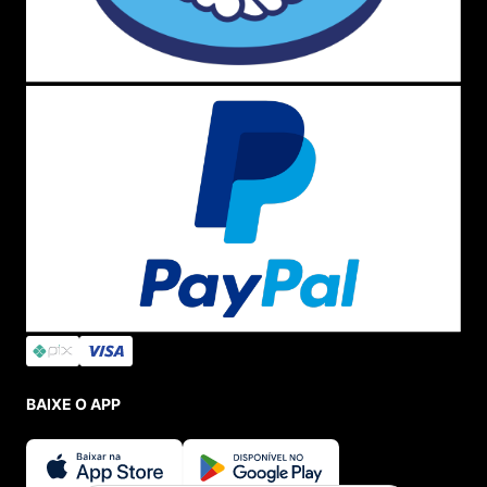
BAIXE O APP