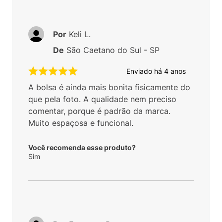
Por
Keli L.
De
São Caetano do Sul - SP
Enviado há
4 anos
A bolsa é ainda mais bonita fisicamente do
que pela foto. A qualidade nem preciso
comentar, porque é padrão da marca.
Muito espaçosa e funcional.
Você recomenda esse produto?
Sim