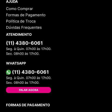
AJUDA
Como Comprar
Formas de Pagamento
Política de Troca
Dúvidas Frequentes
ATENDIMENTO
(11) 4380-6061
Seg. à Quin. 07h00 às 17h00.
Sex. 08h00 às 17h00.
WHATSAPP
(11) 4380-6061
Seg. à Quin. 07h00 às 17h00.
Sex. 08h00 às 17h00.
FALAR AGORA
FORMAS DE PAGAMENTO