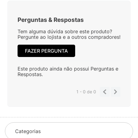
Perguntas
&
Respostas
Tem alguma dúvida sobre este produto?
Pergunte ao lojista e a outros compradores!
FAZER PERGUNTA
Este produto ainda não possui Perguntas e
Respostas.
1 - 0
de
0
Categorias