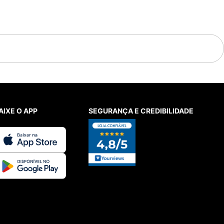
AIXE O APP
SEGURANÇA E CREDIBILIDADE