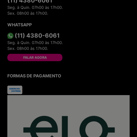
(11) 4380-6061
Seg. à Quin. 07h00 às 17h00.
Sex. 08h00 às 17h00.
WHATSAPP
(11) 4380-6061
Seg. à Quin. 07h00 às 17h00.
Sex. 08h00 às 17h00.
FALAR AGORA
FORMAS DE PAGAMENTO