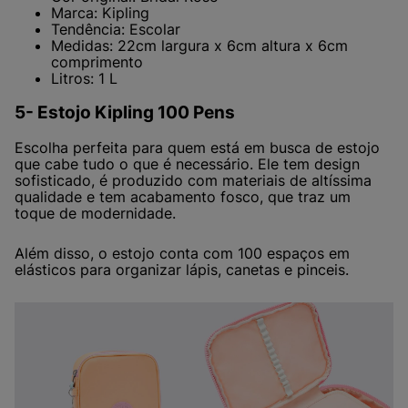
Marca: Kipling
Tendência: Escolar
Medidas: 22cm largura x 6cm altura x 6cm
comprimento
Litros: 1 L
5- Estojo Kipling 100 Pens
Escolha perfeita para quem está em busca de estojo
que cabe tudo o que é necessário. Ele tem design
sofisticado, é produzido com materiais de altíssima
qualidade e tem acabamento fosco, que traz um
toque de modernidade.
Além disso, o estojo conta com 100 espaços em
elásticos para organizar lápis, canetas e pinceis.