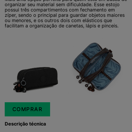
organizar seu material sem dificuldade. Esse estojo
possui três compartimentos com fechamento em
zíper, sendo o principal para guardar objetos maiores
ou menores, e os outros dois com elásticos que
facilitam a organização de canetas, lápis e pinceis.
COMPRAR
Descrição técnica