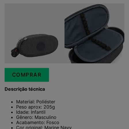
COMPRAR
Descrição técnica
Material: Poliéster
Peso aprox: 205g
Idade: Infantil
Gênero: Masculino
Acabamento: Fosco
Cor original: Marine Navy