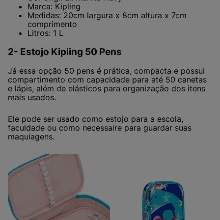
Marca: Kipling
Medidas: 20cm largura x 8cm altura x 7cm
comprimento
Litros: 1 L
2- Estojo Kipling 50 Pens
Já essa opção 50 pens é prática, compacta e possui
compartimento com capacidade para até 50 canetas
e lápis, além de elásticos para organização dos itens
mais usados.
Ele pode ser usado como estojo para a escola,
faculdade ou como necessaire para guardar suas
maquiagens.