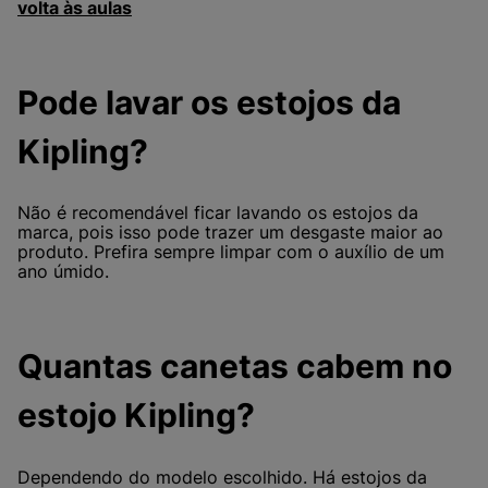
volta às aulas
Pode lavar os estojos da
Kipling?
Não é recomendável ficar lavando os estojos da
marca, pois isso pode trazer um desgaste maior ao
produto. Prefira sempre limpar com o auxílio de um
ano úmido.
Quantas canetas cabem no
estojo Kipling?
Dependendo do modelo escolhido. Há estojos da