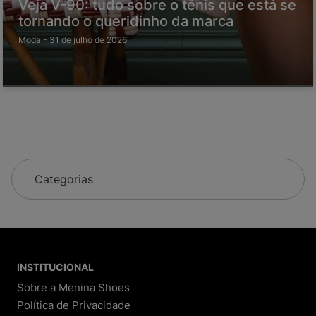
Veja V-90: tudo sobre o tênis que está se
tornando o queridinho da marca
Moda
-
31 de julho de 2026
Categorias
INSTITUCIONAL
Sobre a Menina Shoes
Política de Privacidade