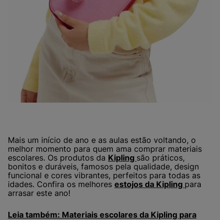
Mais um início de ano e as aulas estão voltando, o
melhor momento para quem ama comprar materiais
escolares. Os produtos da
Kipling
são práticos,
bonitos e duráveis, famosos pela qualidade, design
funcional e cores vibrantes, perfeitos para todas as
idades. Confira os melhores
estojos da Kipling
para
arrasar este ano!
Leia também: Materiais escolares da Kipling para