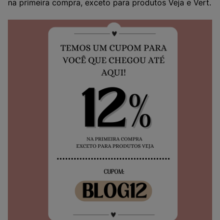
na primeira compra, exceto para produtos Veja e Vert.