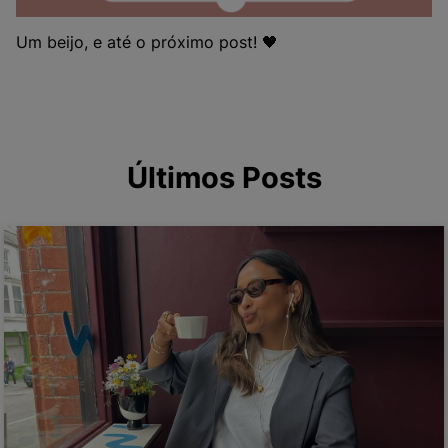
Um beijo, e até o próximo post! 🖤
Últimos Posts