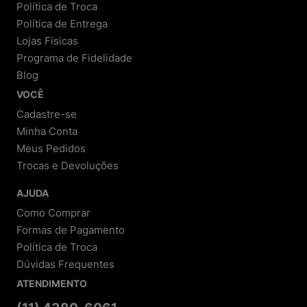
Política de Troca
Política de Entrega
Lojas Físicas
Programa de Fidelidade
Blog
VOCÊ
Cadastre-se
Minha Conta
Meus Pedidos
Trocas e Devoluções
AJUDA
Como Comprar
Formas de Pagamento
Política de Troca
Dúvidas Frequentes
ATENDIMENTO