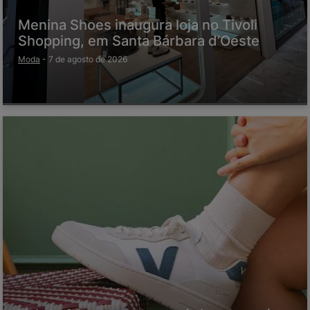
Menina Shoes inaugura loja no Tivoli
Shopping, em Santa Bárbara d’Oeste
Moda
-
7 de agosto de 2026