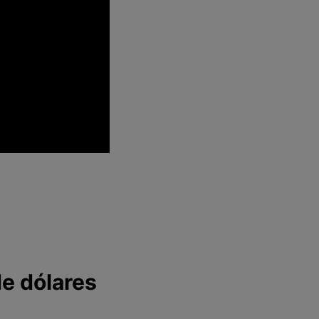
de dólares