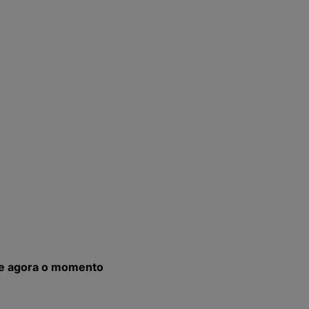
 e agora o momento