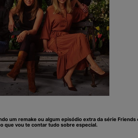
do um remake ou algum episódio extra da série Friends
 que vou te contar tudo sobre especial.