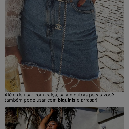
Além de usar com calça, saia e outras peças você
também pode usar com
biquínis
e arrasar!