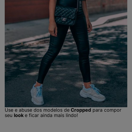
Use e abuse dos modelos de
Cropped
para compor
seu
look
e ficar ainda mais lindo!