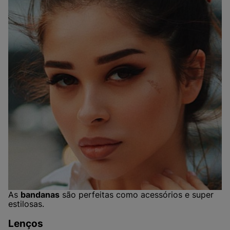
As
bandanas
são perfeitas como acessórios e super
estilosas.
Lenços