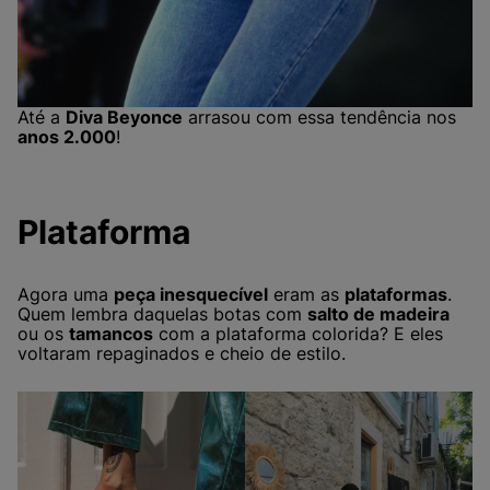
Até a
Diva Beyonce
arrasou com essa tendência nos
anos 2.000
!
Plataforma
Agora uma
peça inesquecível
eram as
plataformas
.
Quem lembra daquelas botas com
salto de madeira
ou os
tamancos
com a plataforma colorida? E eles
voltaram repaginados e cheio de estilo.