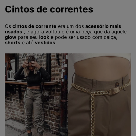
Cintos de correntes
Os
cintos de corrente
era um dos
acessório mais
usados
, e agora voltou e é uma peça que da aquele
glow
para seu
look
e pode ser usado com calça,
shorts
e até
vestidos
.