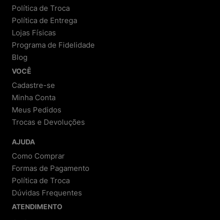
Política de Troca
Política de Entrega
Lojas Físicas
Programa de Fidelidade
Blog
VOCÊ
Cadastre-se
Minha Conta
Meus Pedidos
Trocas e Devoluções
AJUDA
Como Comprar
Formas de Pagamento
Política de Troca
Dúvidas Frequentes
ATENDIMENTO