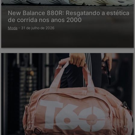
New Balance 880R: Resgatando a estética
de corrida nos anos 2000
Moda
-
31 de julho de 2026