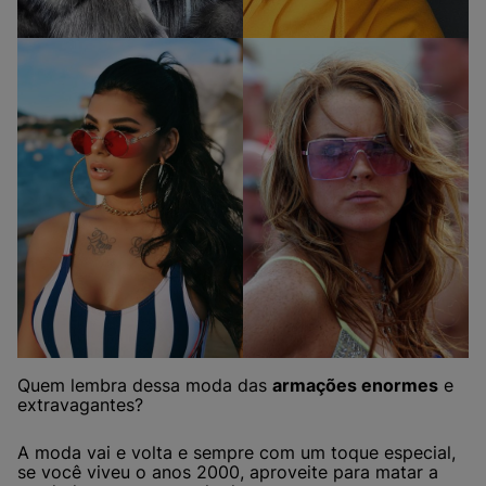
Quem lembra dessa moda das
armações enormes
e
extravagantes?
A moda vai e volta e sempre com um toque especial,
se você viveu o anos 2000, aproveite para matar a