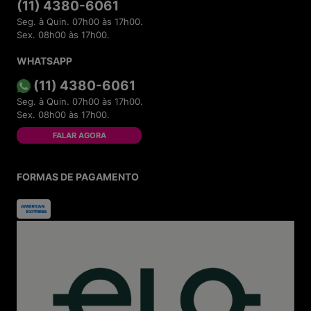
(11) 4380-6061
Seg. à Quin. 07h00 às 17h00.
Sex. 08h00 às 17h00.
WHATSAPP
(11) 4380-6061
Seg. à Quin. 07h00 às 17h00.
Sex. 08h00 às 17h00.
FALAR AGORA
FORMAS DE PAGAMENTO