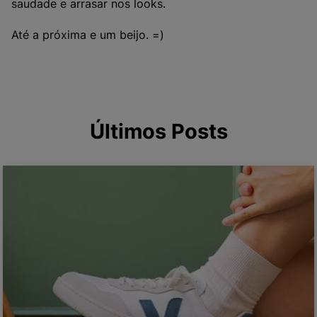
saudade e arrasar nos looks.
Até a próxima e um beijo. =)
Últimos Posts