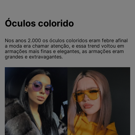
Óculos colorido
Nos anos 2.000 os óculos coloridos eram febre afinal
a moda era chamar atenção, e essa trend voltou em
armações mais finas e elegantes, as armações eram
grandes e extravagantes.