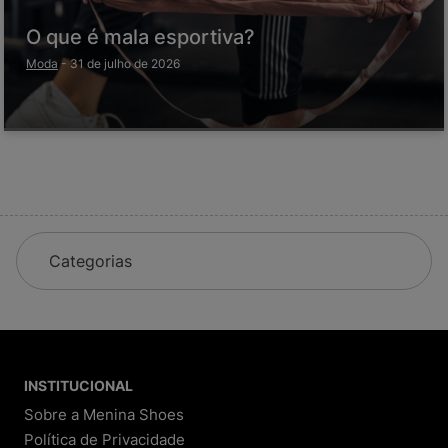
O que é mala esportiva?
Moda
-
31 de julho de 2026
Categorias
INSTITUCIONAL
Sobre a Menina Shoes
Política de Privacidade