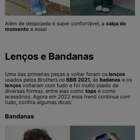
Além de despojada é super confortável, a
calça do
momento
é essa!
Lenços e Bandanas
Uma das primeiras peças a voltar foram os
lenços
usados pelos Brothers
no
BBB 2021
, ás
badanas
e os
lenços
voltaram com tudo e foi muito usado de
diversas formas, entre elas como
tops
e como
acessórios. Agora em 2022 essa trend continua com
tudo, confira algumas dicas:
Bandanas