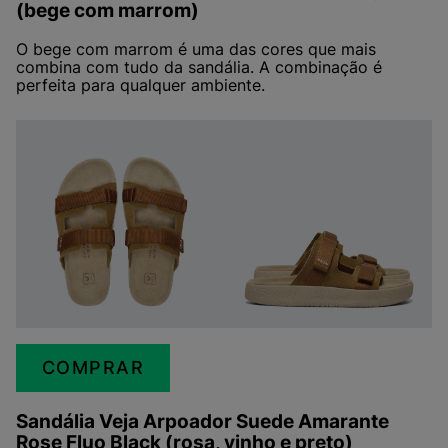
(bege com marrom)
O bege com marrom é uma das cores que mais
combina com tudo da sandália. A combinação é
perfeita para qualquer ambiente.
COMPRAR
Sandália Veja Arpoador Suede Amarante
Rose Fluo Black (rosa, vinho e preto)