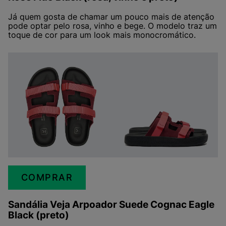
Já quem gosta de chamar um pouco mais de atenção
pode optar pelo rosa, vinho e bege. O modelo traz um
toque de cor para um look mais monocromático.
COMPRAR
Sandália Veja Arpoador Suede Cognac Eagle
Black (preto)