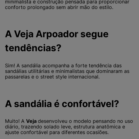
minimalista e construção pensada para proporcionar
conforto prolongado sem abrir mão do estilo.
A Veja Arpoador segue
tendências?
Sim! A sandália acompanha a forte tendência das
sandálias utilitárias e minimalistas que dominaram as
passarelas e o street style internacional.
A sandália é confortável?
Muito! A
Veja
desenvolveu o modelo pensando no uso
diário, trazendo solado leve, estrutura anatômica e
ajuste confortável para diferentes ocasiões.