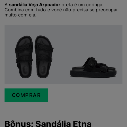
A
sandália Veja Arpoador
preta é um coringa.
Combina com tudo e você não precisa se preocupar
muito com ela.
COMPRAR
Bônus: Sandália Etna