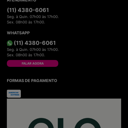
(11) 4380-6061
Seg. à Quin. 07h00 às 17h00.
Sex. 08h00 às 17h00.
WHATSAPP
(11) 4380-6061
Seg. à Quin. 07h00 às 17h00.
Sex. 08h00 às 17h00.
FALAR AGORA
FORMAS DE PAGAMENTO