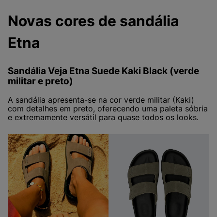
Novas cores de sandália
Etna
Sandália Veja Etna Suede Kaki Black (verde
militar e preto)
A sandália apresenta-se na cor verde militar (Kaki)
com detalhes em preto, oferecendo uma paleta sóbria
e extremamente versátil para quase todos os looks.