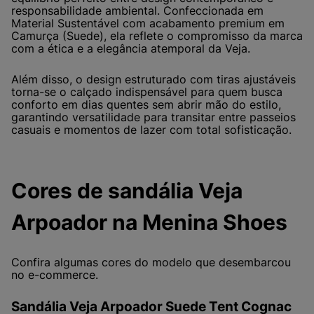
responsabilidade ambiental. Confeccionada em
Material Sustentável com acabamento premium em
Camurça (Suede), ela reflete o compromisso da marca
com a ética e a elegância atemporal da Veja.
Além disso, o design estruturado com tiras ajustáveis
torna-se o calçado indispensável para quem busca
conforto em dias quentes sem abrir mão do estilo,
garantindo versatilidade para transitar entre passeios
casuais e momentos de lazer com total sofisticação.
Cores de sandália Veja
Arpoador na Menina Shoes
Confira algumas cores do modelo que desembarcou
no e-commerce.
Sandália Veja Arpoador Suede Tent Cognac