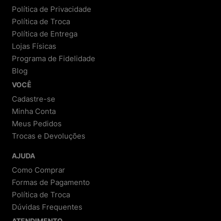
Política de Privacidade
Política de Troca
Política de Entrega
Lojas Físicas
Programa de Fidelidade
Blog
VOCÊ
Cadastre-se
Minha Conta
Meus Pedidos
Trocas e Devoluções
AJUDA
Como Comprar
Formas de Pagamento
Política de Troca
Dúvidas Frequentes
ATENDIMENTO