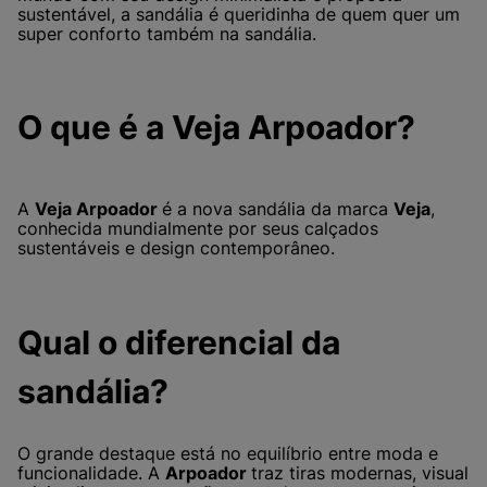
sustentável, a sandália é queridinha de quem quer um
super conforto também na sandália.
O que é a Veja Arpoador?
A
Veja Arpoador
é a nova sandália da marca
Veja
,
conhecida mundialmente por seus calçados
sustentáveis e design contemporâneo.
Qual o diferencial da
sandália?
O grande destaque está no equilíbrio entre moda e
funcionalidade. A
Arpoador
traz tiras modernas, visual