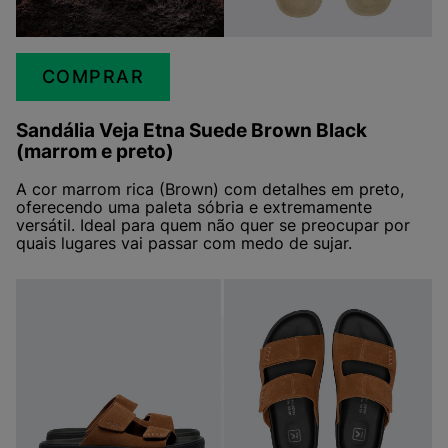
COMPRAR
Sandália Veja Etna Suede Brown Black
(marrom e preto)
A cor marrom rica (Brown) com detalhes em preto,
oferecendo uma paleta sóbria e extremamente
versátil. Ideal para quem não quer se preocupar por
quais lugares vai passar com medo de sujar.