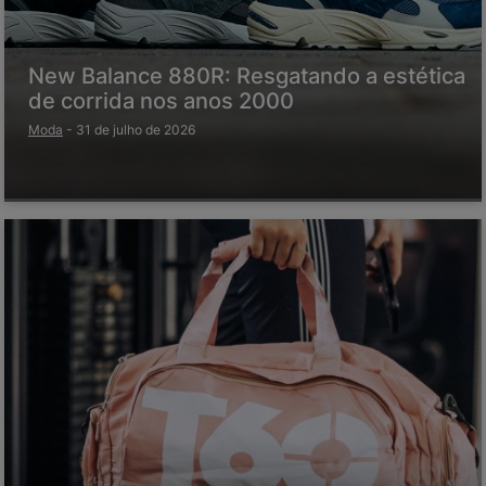
New Balance 880R: Resgatando a estética
de corrida nos anos 2000
Moda
-
31 de julho de 2026