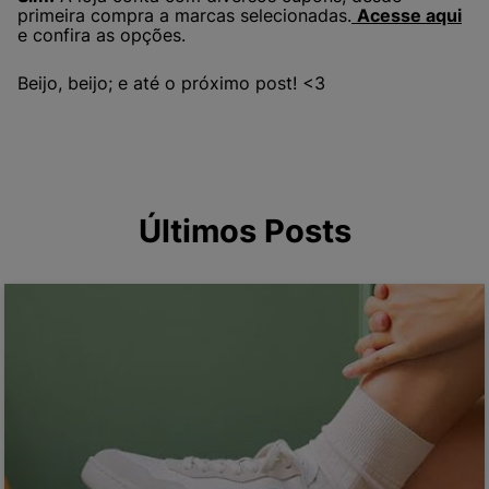
primeira compra a marcas selecionadas.
Acesse aqui
e confira as opções.
Beijo, beijo; e até o próximo post! <3
Últimos Posts