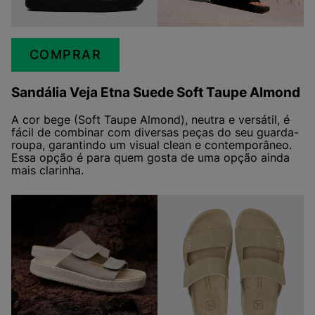
COMPRAR
Sandália Veja Etna Suede Soft Taupe Almond
A cor bege (Soft Taupe Almond), neutra e versátil, é
fácil de combinar com diversas peças do seu guarda-
roupa, garantindo um visual clean e contemporâneo.
Essa opção é para quem gosta de uma opção ainda
mais clarinha.