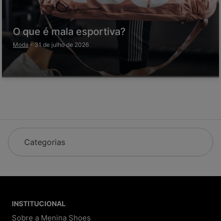
O que é mala esportiva?
Moda
-
31 de julho de 2026
Categorias
INSTITUCIONAL
Sobre a Menina Shoes