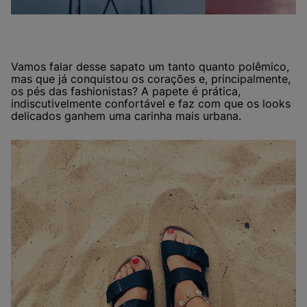
Vamos falar desse sapato um tanto quanto polêmico,
mas que já conquistou os corações e, principalmente,
os pés das fashionistas? A papete é prática,
indiscutivelmente confortável e faz com que os looks
delicados ganhem uma carinha mais urbana.