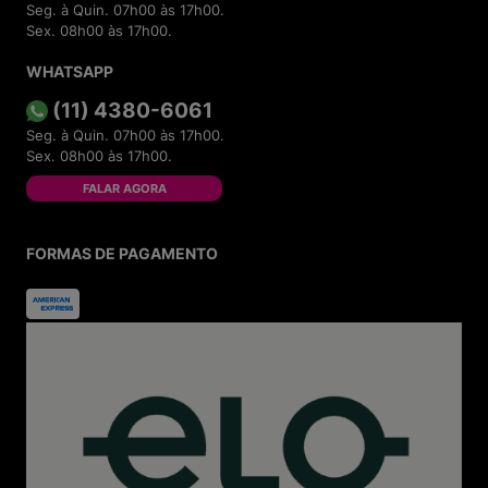
Seg. à Quin. 07h00 às 17h00.
Sex. 08h00 às 17h00.
WHATSAPP
(11) 4380-6061
Seg. à Quin. 07h00 às 17h00.
Sex. 08h00 às 17h00.
FALAR AGORA
FORMAS DE PAGAMENTO