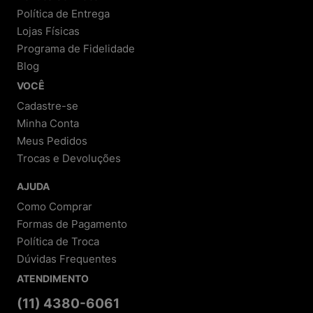
Política de Entrega
Lojas Físicas
Programa de Fidelidade
Blog
VOCÊ
Cadastre-se
Minha Conta
Meus Pedidos
Trocas e Devoluções
AJUDA
Como Comprar
Formas de Pagamento
Política de Troca
Dúvidas Frequentes
ATENDIMENTO
(11) 4380-6061