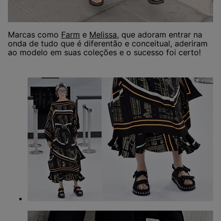
Marcas como
Farm
e
Melissa
, que adoram entrar na
onda de tudo que é diferentão e conceitual, aderiram
ao modelo em suas coleções e o sucesso foi certo!