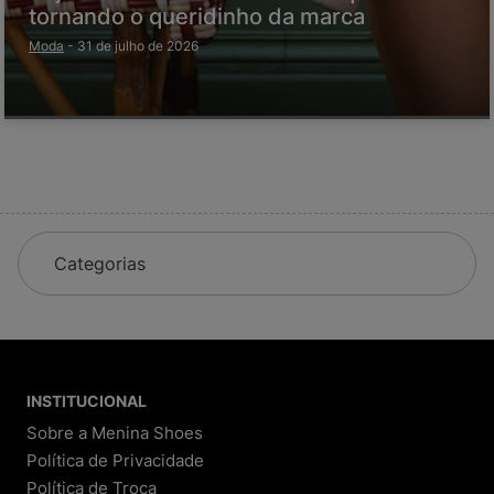
tornando o queridinho da marca
Moda
-
31 de julho de 2026
Categorias
INSTITUCIONAL
Sobre a Menina Shoes
Política de Privacidade
Política de Troca