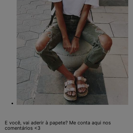
E você, vai aderir à papete? Me conta aqui nos
comentários <3