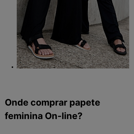
Onde comprar papete
feminina On-line?