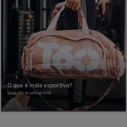
O que é mala esportiva?
Moda
-
31 de julho de 2026