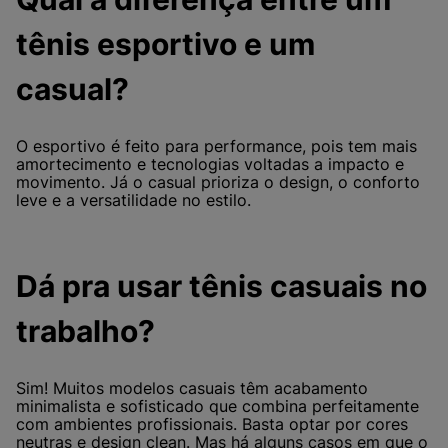
tênis esportivo e um
casual?
O esportivo é feito para performance, pois tem mais
amortecimento e tecnologias voltadas a impacto e
movimento. Já o casual prioriza o design, o conforto
leve e a versatilidade no estilo.
Dá pra usar tênis casuais no
trabalho?
Sim! Muitos modelos casuais têm acabamento
minimalista e sofisticado que combina perfeitamente
com ambientes profissionais. Basta optar por cores
neutras e design clean. Mas há alguns casos em que o