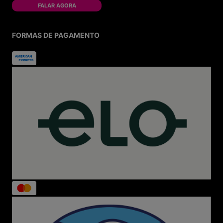
FALAR AGORA
FORMAS DE PAGAMENTO