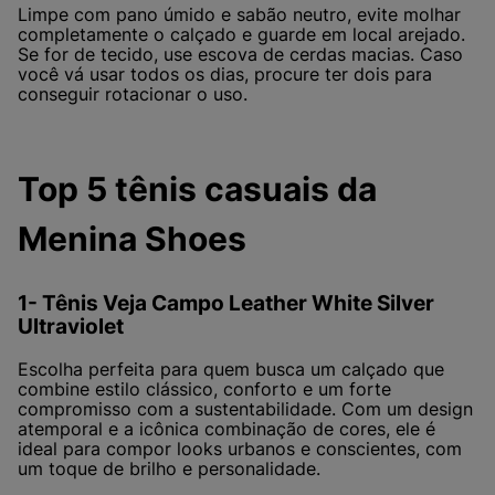
Limpe com pano úmido e sabão neutro, evite molhar
completamente o calçado e guarde em local arejado.
Se for de tecido, use escova de cerdas macias. Caso
você vá usar todos os dias, procure ter dois para
conseguir rotacionar o uso.
Top 5 tênis casuais da
Menina Shoes
1- Tênis Veja Campo Leather White Silver
Ultraviolet
Escolha perfeita para quem busca um calçado que
combine estilo clássico, conforto e um forte
compromisso com a sustentabilidade. Com um design
atemporal e a icônica combinação de cores, ele é
ideal para compor looks urbanos e conscientes, com
um toque de brilho e personalidade.