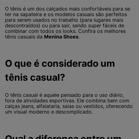
O tênis é um dos calçados mais confortáveis para se
ter na sapateira e os modelos casuais são perfeitos
para serem usados no trabalho (para lugares mais
descontraídos) ou para sair, sendo super fáceis de
combinar com todos os looks. Confira os melhores
tênis casuais da
Menina Shoes
.
O que é considerado um
tênis casual?
O tênis casual é aquele pensado para o uso diário,
fora de atividades esportivas. Ele combina bem com
calças jeans, alfaiataria, saias ou vestidos, oferecendo
um visual moderno e descomplicado.
Qual a diferença entre um