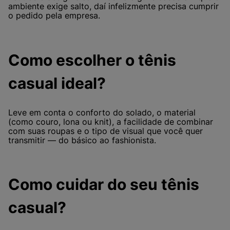
ambiente exige salto, daí infelizmente precisa cumprir
o pedido pela empresa.
Como escolher o tênis
casual ideal?
Leve em conta o conforto do solado, o material
(como couro, lona ou knit), a facilidade de combinar
com suas roupas e o tipo de visual que você quer
transmitir — do básico ao fashionista.
Como cuidar do seu tênis
casual?