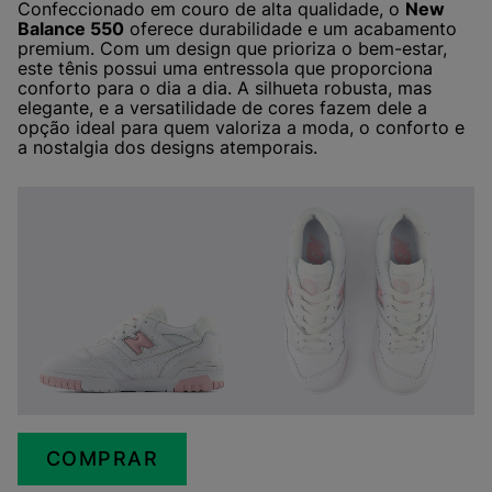
Confeccionado em couro de alta qualidade, o
New
Balance 550
oferece durabilidade e um acabamento
premium. Com um design que prioriza o bem-estar,
este tênis possui uma entressola que proporciona
conforto para o dia a dia. A silhueta robusta, mas
elegante, e a versatilidade de cores fazem dele a
opção ideal para quem valoriza a moda, o conforto e
a nostalgia dos designs atemporais.
COMPRAR