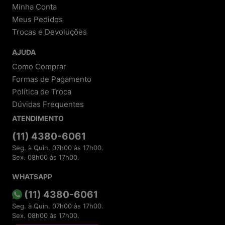
Minha Conta
Meus Pedidos
Trocas e Devoluções
AJUDA
Como Comprar
Formas de Pagamento
Política de Troca
Dúvidas Frequentes
ATENDIMENTO
(11) 4380-6061
Seg. à Quin. 07h00 às 17h00.
Sex. 08h00 às 17h00.
WHATSAPP
(11) 4380-6061
Seg. à Quin. 07h00 às 17h00.
Sex. 08h00 às 17h00.