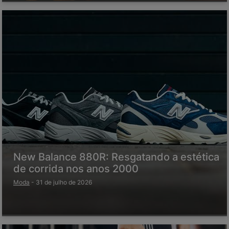
New Balance 880R: Resgatando a estética
de corrida nos anos 2000
Moda
-
31 de julho de 2026