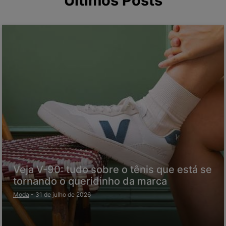
Últimos Posts
Veja V-90: tudo sobre o tênis que está se
tornando o queridinho da marca
Moda
-
31 de julho de 2026