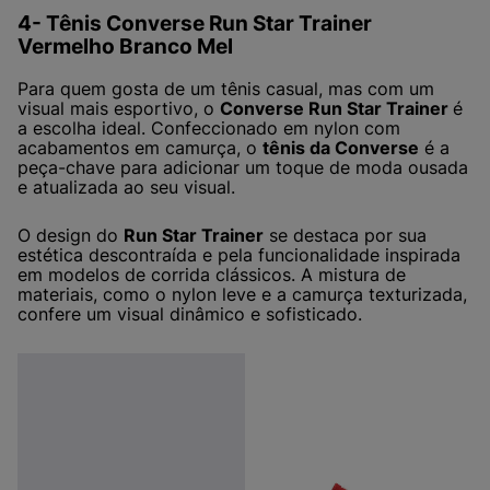
4- Tênis Converse Run Star Trainer
Vermelho Branco Mel
Para quem gosta de um tênis casual, mas com um
visual mais esportivo, o
Converse Run Star Trainer
é
a escolha ideal. Confeccionado em nylon com
acabamentos em camurça, o
tênis da Converse
é a
peça-chave para adicionar um toque de moda ousada
e atualizada ao seu visual.
O design do
Run Star Trainer
se destaca por sua
estética descontraída e pela funcionalidade inspirada
em modelos de corrida clássicos. A mistura de
materiais, como o nylon leve e a camurça texturizada,
confere um visual dinâmico e sofisticado.