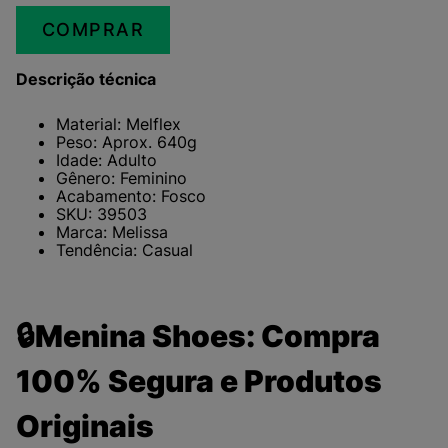
COMPRAR
Descrição técnica
Material: Melflex
Peso: Aprox. 640g
Idade: Adulto
Gênero: Feminino
Acabamento: Fosco
SKU: 39503
Marca: Melissa
Tendência: Casual
🔒Menina Shoes: Compra
100% Segura e Produtos
Originais