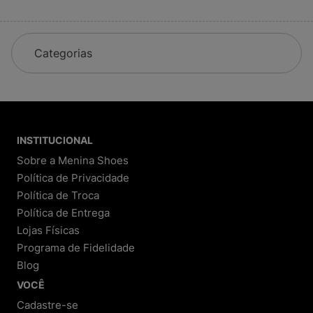
Categorias
INSTITUCIONAL
Sobre a Menina Shoes
Política de Privacidade
Política de Troca
Política de Entrega
Lojas Físicas
Programa de Fidelidade
Blog
VOCÊ
Cadastre-se