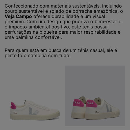
Confeccionado com materiais sustentáveis, incluindo
couro sustentável e solado de borracha amazônica, o
Veja Campo
oferece durabilidade e um visual
premium. Com um design que prioriza o bem-estar e
o impacto ambiental positivo, este tênis possui
perfurações na biqueira para maior respirabilidade e
uma palmilha confortável.
Para quem está em busca de um tênis casual, ele é
perfeito e combina com tudo.