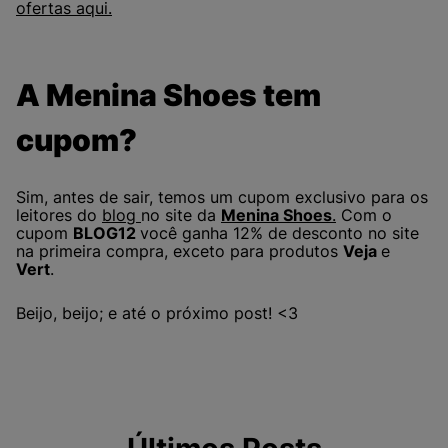
ofertas aqui.
A Menina Shoes tem
cupom?
Sim, antes de sair, temos um cupom exclusivo para os
leitores do
blog
no site da
Menina Shoes
.
Com o
cupom
BLOG12
você ganha 12% de desconto no site
na primeira compra, exceto para produtos
Veja
e
Vert
.
Beijo, beijo; e até o próximo post! <3