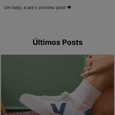
Um beijo, e até o próximo post! 🖤
Últimos Posts