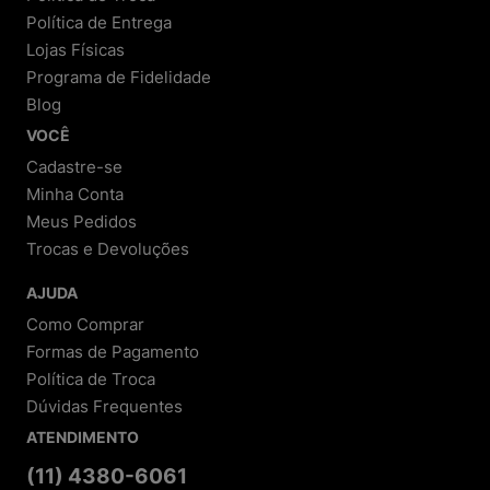
Política de Entrega
Lojas Físicas
Programa de Fidelidade
Blog
VOCÊ
Cadastre-se
Minha Conta
Meus Pedidos
Trocas e Devoluções
AJUDA
Como Comprar
Formas de Pagamento
Política de Troca
Dúvidas Frequentes
ATENDIMENTO
(11) 4380-6061