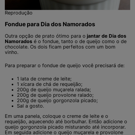
Reprodução
Fondue para Dia dos Namorados
Outra opção de prato ótimo para o
jantar de Dia dos
Namorados
é o fondue, tanto o de queijo como o de
chocolate. Os dois ficam perfeitos com um bom
vinho.
Para preparar o fondue de queijo você precisará de:
1 lata de creme de leite;
1 xícara de chá de requeijão;
200g de queijo muçarela ralada;
200g de queijo provolone ralado;
200g de queijo gorgonzola picado;
Sal a gosto.
Em uma panela, coloque o creme de leite e o
requeijão, aquecendo até borbulhar. Então adicione o
queijo gorgonzola picado misturando até incorporar.
Em seguida adicione o queijo muçarela e provolone