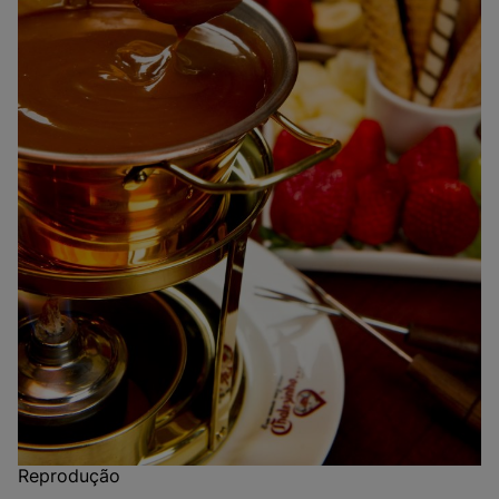
Reprodução