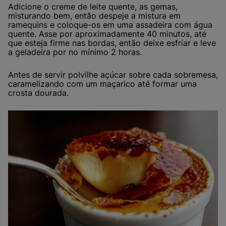
Adicione o creme de leite quente, as gemas,
misturando bem, então despeje a mistura em
ramequins e coloque-os em uma assadeira com água
quente. Asse por aproximadamente 40 minutos, até
que esteja firme nas bordas, então deixe esfriar e leve
a geladeira por no mínimo 2 horas.
Antes de servir polvilhe açúcar sobre cada sobremesa,
caramelizando com um maçarico até formar uma
crosta dourada.