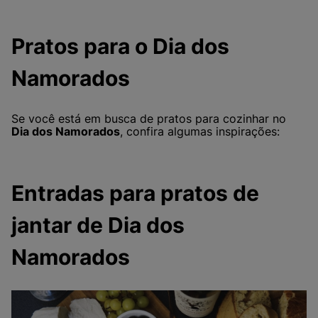
Pratos para o Dia dos
Namorados
Se você está em busca de pratos para cozinhar no
Dia dos Namorados
, confira algumas inspirações:
Entradas para pratos de
jantar de Dia dos
Namorados