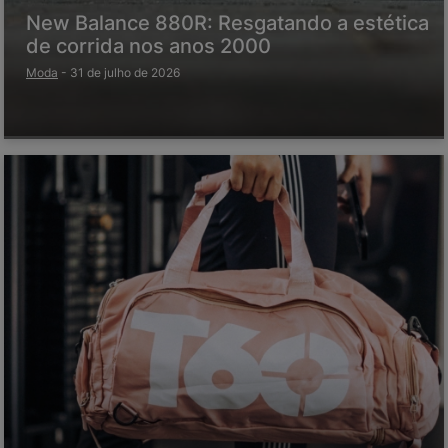
New Balance 880R: Resgatando a estética
de corrida nos anos 2000
Moda
-
31 de julho de 2026