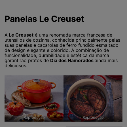
Panelas Le Creuset
A
Le Creuset
é uma renomada marca francesa de
utensílios de cozinha, conhecida principalmente pelas
suas panelas e caçarolas de ferro fundido esmaltado
de design elegante e colorido. A combinação de
funcionalidade, durabilidade e estética da marca
garantirão pratos de
Dia dos Namorados
ainda mais
deliciosos.
Reprodução
Reprodução