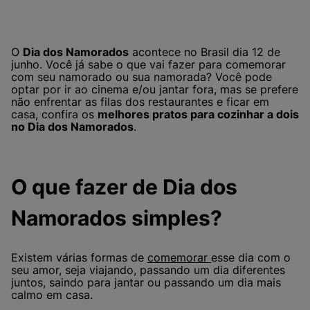
O
Dia dos Namorados
acontece no Brasil dia 12 de
junho. Você já sabe o que vai fazer para comemorar
com seu namorado ou sua namorada? Você pode
optar por ir ao cinema e/ou jantar fora, mas se prefere
não enfrentar as filas dos restaurantes e ficar em
casa, confira os
melhores pratos para cozinhar a dois
no Dia dos Namorados
.
O que fazer de Dia dos
Namorados simples?
Existem várias formas de
comemorar
esse dia com o
seu amor, seja viajando, passando um dia diferentes
juntos, saindo para jantar ou passando um dia mais
calmo em casa.