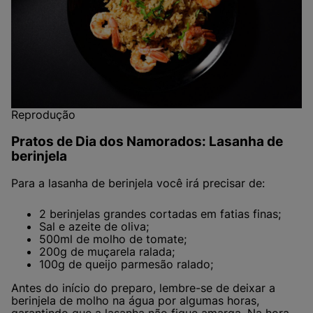
Reprodução
Pratos de Dia dos Namorados: Lasanha de
berinjela
Para a lasanha de berinjela você irá precisar de:
2 berinjelas grandes cortadas em fatias finas;
Sal e azeite de oliva;
500ml de molho de tomate;
200g de muçarela ralada;
100g de queijo parmesão ralado;
Antes do início do preparo, lembre-se de deixar a
berinjela de molho na água por algumas horas,