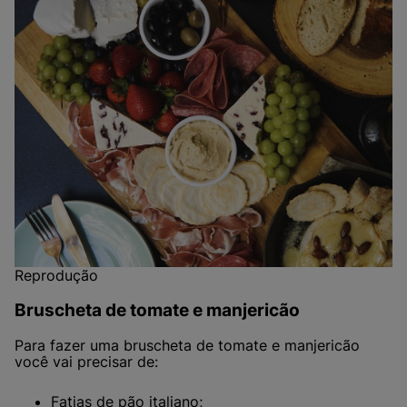
Reprodução
Bruscheta de tomate e manjericão
Para fazer uma bruscheta de tomate e manjericão
você vai precisar de:
Fatias de pão italiano;