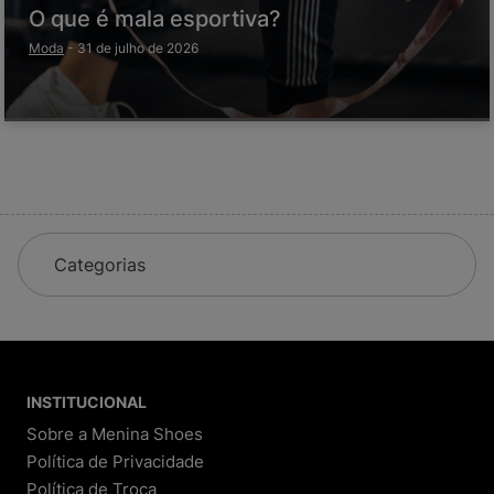
O que é mala esportiva?
Moda
-
31 de julho de 2026
Categorias
INSTITUCIONAL
Sobre a Menina Shoes
Política de Privacidade
Política de Troca