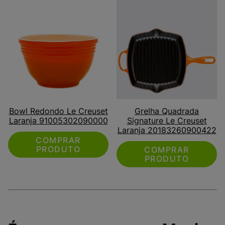
Bowl Redondo Le Creuset
Grelha Quadrada
Laranja 91005302090000
Signature Le Creuset
Laranja 20183260900422
COMPRAR
PRODUTO
COMPRAR
PRODUTO