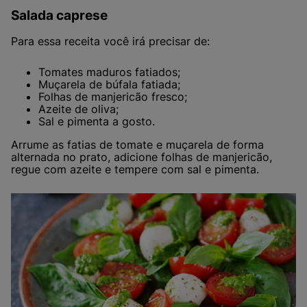
Salada caprese
Para essa receita você irá precisar de:
Tomates maduros fatiados;
Muçarela de búfala fatiada;
Folhas de manjericão fresco;
Azeite de oliva;
Sal e pimenta a gosto.
Arrume as fatias de tomate e muçarela de forma
alternada no prato, adicione folhas de manjericão,
regue com azeite e tempere com sal e pimenta.