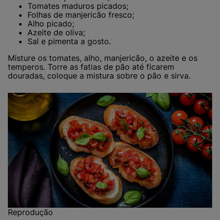
Tomates maduros picados;
Folhas de manjericão fresco;
Alho picado;
Azeite de oliva;
Sal e pimenta a gosto.
Misture os tomates, alho, manjericão, o azeite e os
temperos. Torre as fatias de pão até ficarem
douradas, coloque a mistura sobre o pão e sirva.
Reprodução