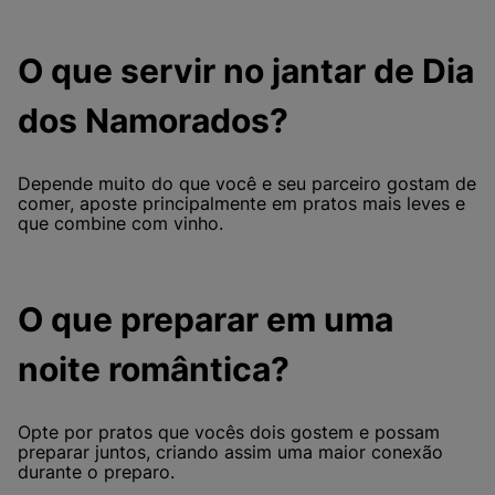
O que servir no jantar de Dia
dos Namorados?
Depende muito do que você e seu parceiro gostam de
comer, aposte principalmente em pratos mais leves e
que combine com vinho.
O que preparar em uma
noite romântica?
Opte por pratos que vocês dois gostem e possam
preparar juntos, criando assim uma maior conexão
durante o preparo.