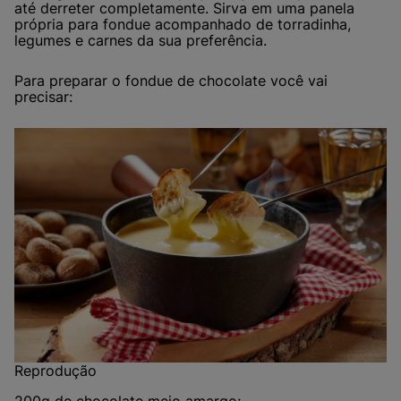
até derreter completamente. Sirva em uma panela
própria para fondue acompanhado de torradinha,
legumes e carnes da sua preferência.
Para preparar o fondue de chocolate você vai
precisar:
Reprodução