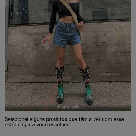
Reprodução
Selecionei alguns produtos que têm a ver com essa
estética para você escolher: