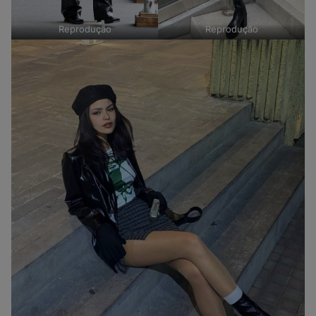
Reprodução
Reprodução