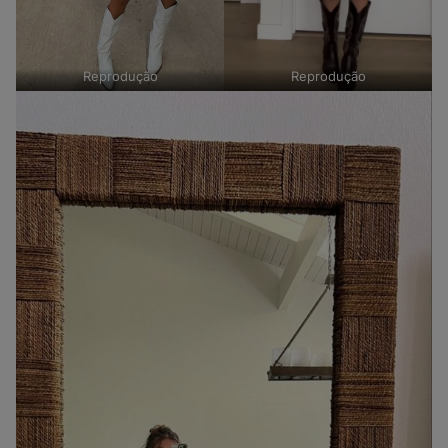
Reprodução
Reprodução