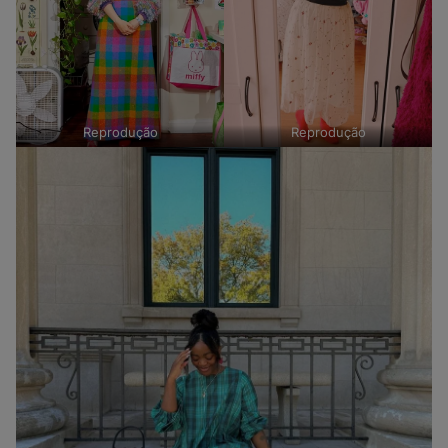
Reprodução
Reprodução