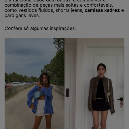
combinação de peças mais soltas e confortáveis,
como vestidos fluidos, shorts jeans,
camisas xadrez
e
cardigans leves.
Confere só algumas inspirações: