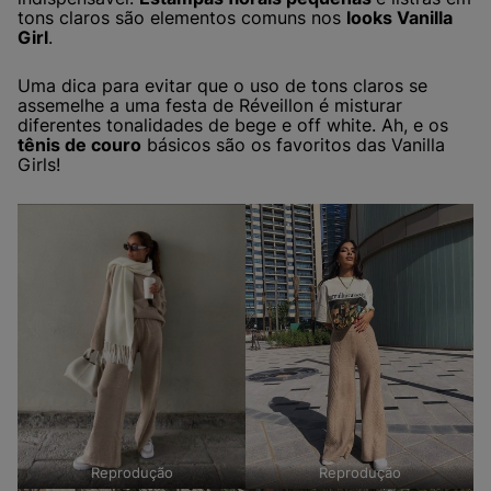
tons claros são elementos comuns nos
looks Vanilla
Girl
.
Uma dica para evitar que o uso de tons claros se
assemelhe a uma festa de Réveillon é misturar
diferentes tonalidades de bege e off white. Ah, e os
tênis de couro
básicos são os favoritos das Vanilla
Girls!
Reprodução
Reprodução