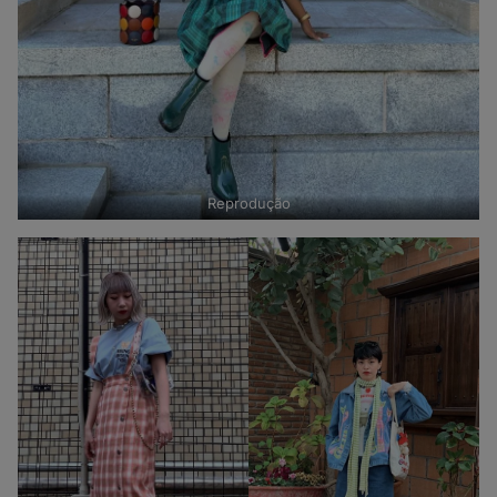
Reprodução