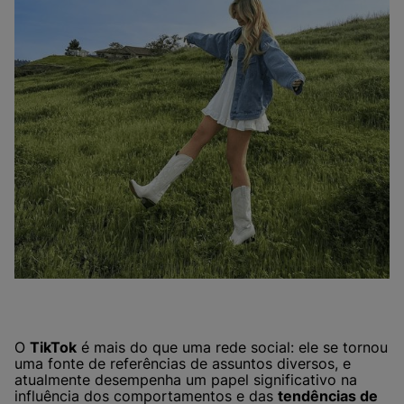
O
TikTok
é mais do que uma rede social: ele se tornou
uma fonte de referências de assuntos diversos, e
atualmente desempenha um papel significativo na
influência dos comportamentos e das
tendências de