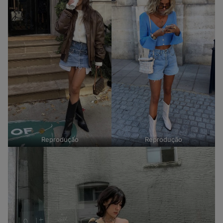
Reprodução
Reprodução