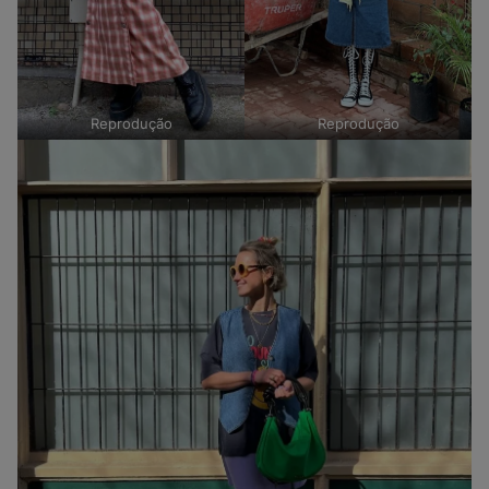
Reprodução
Reprodução