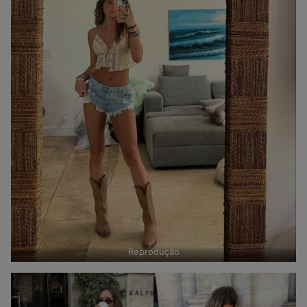
Reprodução