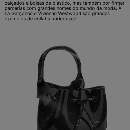
calçados e bolsas de plástico, mas também por firmar
parcerias com grandes nomes do mundo da moda. À
La Garçonne e Vivienne Westwood são grandes
exemplos de collabs poderosas!