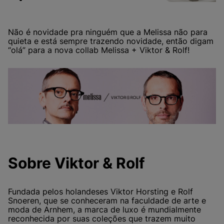
Não é novidade pra ninguém que a Melissa não para
quieta e está sempre trazendo novidade, então digam
“olá” para a nova collab Melissa + Viktor & Rolf!
Sobre Viktor & Rolf
Fundada pelos holandeses Viktor Horsting e Rolf
Snoeren, que se conheceram na faculdade de arte e
moda de Arnhem, a marca de luxo é mundialmente
reconhecida por suas coleções que trazem muito