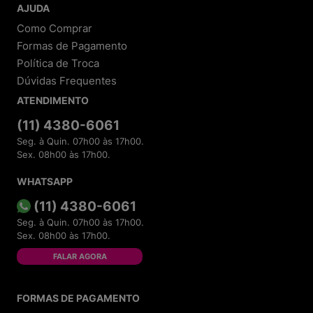
AJUDA
Como Comprar
Formas de Pagamento
Política de Troca
Dúvidas Frequentes
ATENDIMENTO
(11) 4380-6061
Seg. à Quin. 07h00 às 17h00.
Sex. 08h00 às 17h00.
WHATSAPP
(11) 4380-6061
Seg. à Quin. 07h00 às 17h00.
Sex. 08h00 às 17h00.
FALAR AGORA
FORMAS DE PAGAMENTO