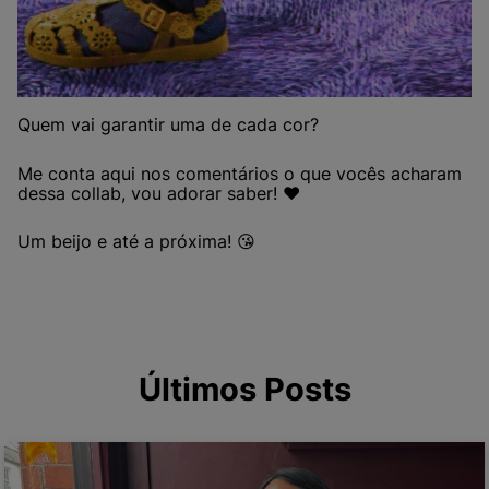
Quem vai garantir uma de cada cor?
Me conta aqui nos comentários o que vocês acharam
dessa collab, vou adorar saber! ❤
Um beijo e até a próxima! 😘
Últimos Posts