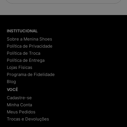
INSTITUCIONAL
Sobre a Menina Shoes
Política de Privacidade
Política de Troca
Política de Entrega
Lojas Físicas
Programa de Fidelidade
Blog
VOCÊ
Cadastre-se
Minha Conta
Meus Pedidos
Trocas e Devoluções