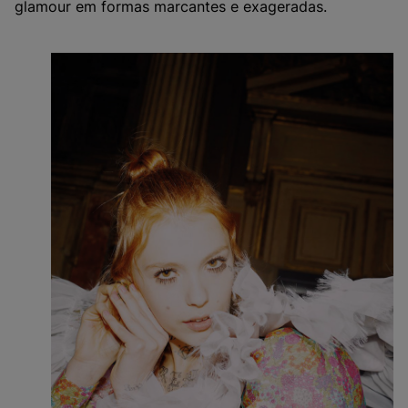
glamour em formas marcantes e exageradas.