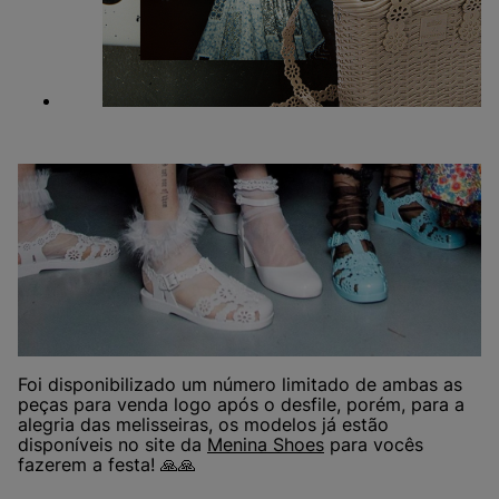
Foi disponibilizado um número limitado de ambas as
peças para venda logo após o desfile, porém, para a
alegria das melisseiras, os modelos já estão
disponíveis no site da
Menina Shoes
para vocês
fazerem a festa! 🙏🙏