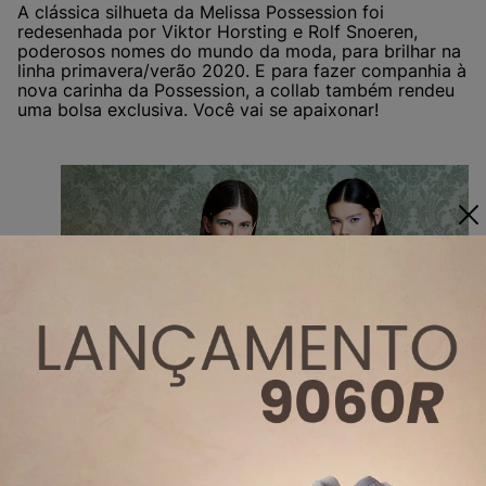
A clássica silhueta da Melissa Possession foi
redesenhada por Viktor Horsting e Rolf Snoeren,
poderosos nomes do mundo da moda, para brilhar na
linha primavera/verão 2020. E para fazer companhia à
nova carinha da Possession, a collab também rendeu
uma bolsa exclusiva. Você vai se apaixonar!