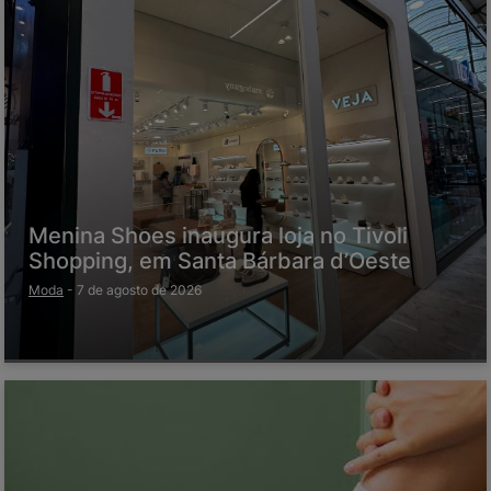
Menina Shoes inaugura loja no Tivoli
Shopping, em Santa Bárbara d’Oeste
Moda
-
7 de agosto de 2026