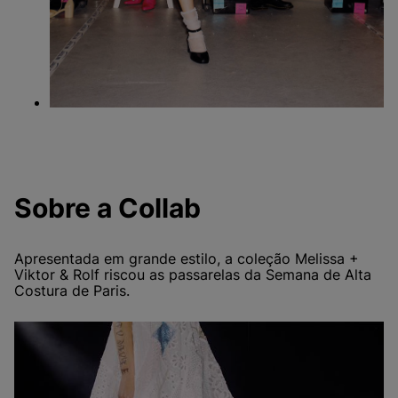
Sobre a Collab
Apresentada em grande estilo, a coleção Melissa +
Viktor & Rolf riscou as passarelas da Semana de Alta
Costura de Paris.