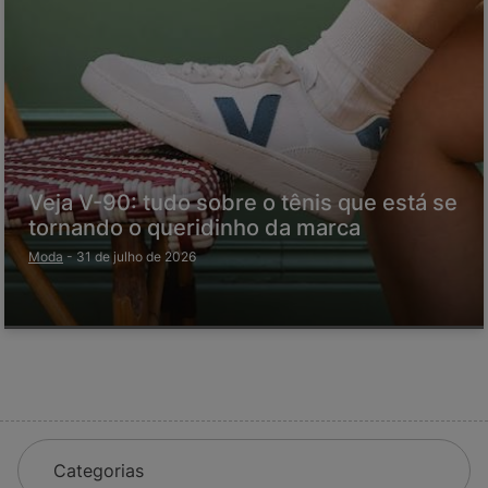
Veja V-90: tudo sobre o tênis que está se
tornando o queridinho da marca
Moda
-
31 de julho de 2026
Categorias