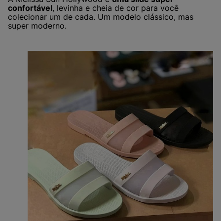
confortável
, levinha e cheia de cor para você
colecionar um de cada. Um modelo clássico, mas
super moderno.