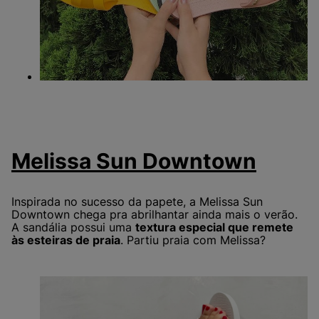
Melissa Sun
Downtown
Inspirada no sucesso da papete, a Melissa Sun
Downtown chega pra abrilhantar ainda mais o verão.
A sandália possui uma
textura especial que remete
às esteiras de praia
. Partiu praia com Melissa?