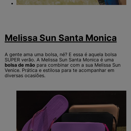
Melissa Sun Santa Monica
A gente ama uma bolsa, né? E essa é aquela bolsa
SUPER verão. A Melissa Sun Santa Monica é uma
bolsa de mão
para combinar com a sua Melissa Sun
Venice. Prática e estilosa para te acompanhar em
diversas ocasiões.