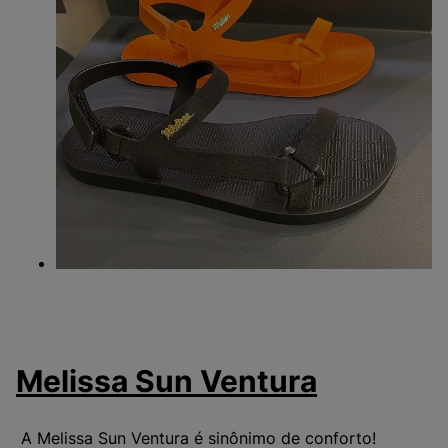
Melissa Sun
Ventura
A Melissa Sun Ventura é sinônimo de conforto!