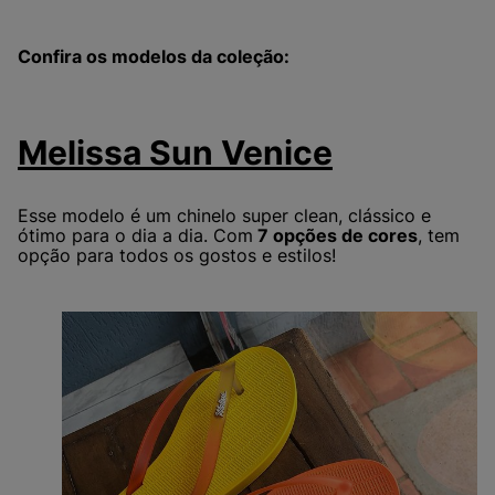
Confira os modelos da coleção:
Melissa Sun Venice
Esse modelo é um chinelo super clean, clássico e
ótimo para o dia a dia. Com
7 opções de cores
, tem
opção para todos os gostos e estilos!