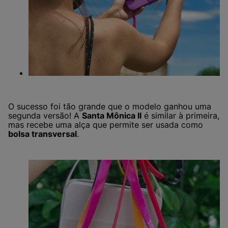
O sucesso foi tão grande que o modelo ganhou uma
segunda versão! A
Santa Mônica II
é similar à primeira,
mas recebe uma alça que permite ser usada como
bolsa transversal
.