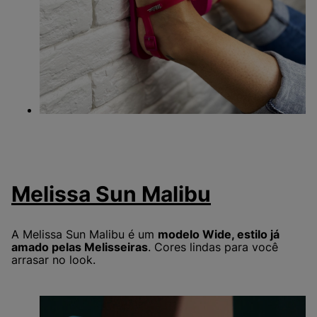
Melissa Sun Malibu
A Melissa Sun Malibu é um
modelo Wide, estilo já
amado pelas Melisseiras
. Cores lindas para você
arrasar no look.