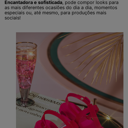
Encantadora e sofisticada
, pode compor looks para
as mais diferentes ocasiões do dia a dia, momentos
especiais ou, até mesmo, para produções mais
sociais!