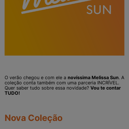
O verão chegou e com ele a
novíssima Melissa Sun
. A
coleção conta também com uma parceria INCRÍVEL.
Quer saber tudo sobre essa novidade?
Vou te contar
TUDO!
Nova Coleção