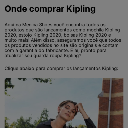
Onde comprar Kipling
Aqui na Menina Shoes você encontra todos os
produtos que são lançamentos como mochila Kipling
2020, estojo Kipling 2020, bolsas Kipling 2020 e
muito mais! Além disso, asseguramos você que todos
os produtos vendidos no site são originais e contam
com a garantia do fabricante. E aí, pronto para
atualizar seu guarda roupa Kipling?
Clique abaixo para comprar os lançamentos Kipling: