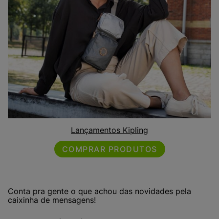
Lançamentos Kipling
COMPRAR PRODUTOS
Conta pra gente o que achou das novidades pela
caixinha de mensagens!