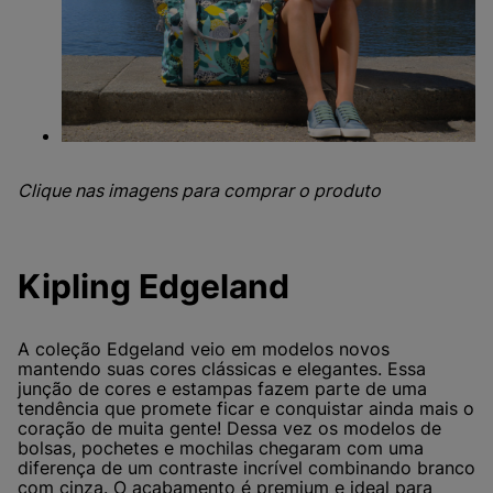
Clique nas imagens para comprar o produto
Kipling Edgeland
A coleção Edgeland veio em modelos novos
mantendo suas cores clássicas e elegantes. Essa
junção de cores e estampas fazem parte de uma
tendência que promete ficar e conquistar ainda mais o
coração de muita gente! Dessa vez os modelos de
bolsas, pochetes e mochilas chegaram com uma
diferença de um contraste incrível combinando branco
com cinza. O acabamento é premium e ideal para