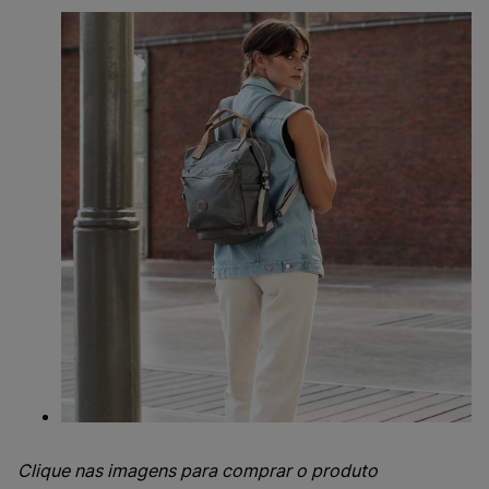
Clique nas imagens para comprar o produto