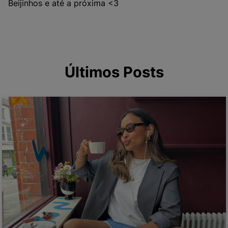
Beijinhos e até a próxima <3
Últimos Posts