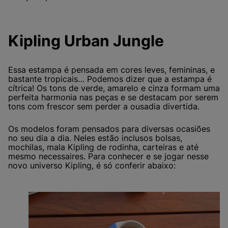
Kipling Urban Jungle
Essa estampa é pensada em cores leves, femininas, e
bastante tropicais… Podemos dizer que a estampa é
cítrica! Os tons de verde, amarelo e cinza formam uma
perfeita harmonia nas peças e se destacam por serem
tons com frescor sem perder a ousadia divertida.
Os modelos foram pensados para diversas ocasiões
no seu dia a dia. Neles estão inclusos bolsas,
mochilas, mala Kipling de rodinha, carteiras e até
mesmo necessaires. Para conhecer e se jogar nesse
novo universo Kipling, é só conferir abaixo: