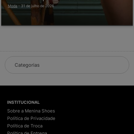
Moda
-
31 de julho de 2026
Categorias
INSTITUCIONAL
Sobre a Menina Shoes
Política de Privacidade
Política de Troca
Política de Entrega