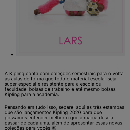
A Kipling conta com coleções semestrais para o volta
às aulas de forma que todo o material escolar seja
super especial e resistente para a escola ou
faculdade, bolsas de trabalho e até mesmo bolsas
Kipling para a academia.
Pensando em tudo isso, separei aqui as três estampas
que são lançamentos Kipling 2020 para que
possamos entender melhor o que a marca deseja
passar de cada uma, além de apresentar essas novas
coleções para vocês 😀