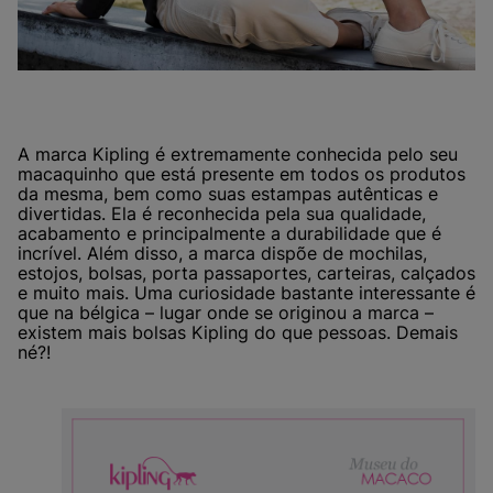
A marca Kipling é extremamente conhecida pelo seu
macaquinho que está presente em todos os produtos
da mesma, bem como suas estampas autênticas e
divertidas. Ela é reconhecida pela sua qualidade,
acabamento e principalmente a durabilidade que é
incrível. Além disso, a marca dispõe de mochilas,
estojos, bolsas, porta passaportes, carteiras, calçados
e muito mais. Uma curiosidade bastante interessante é
que na bélgica – lugar onde se originou a marca –
existem mais bolsas Kipling do que pessoas. Demais
né?!