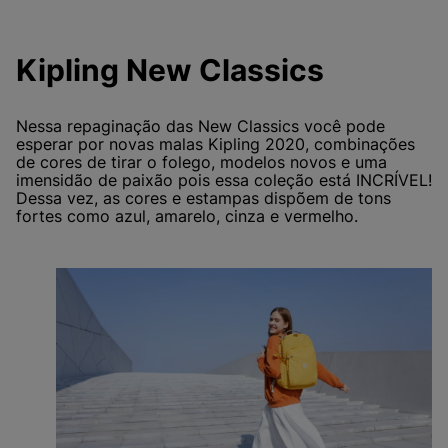
Kipling New Classics
Nessa repaginação das New Classics você pode
esperar por novas malas Kipling 2020, combinações
de cores de tirar o folego, modelos novos e uma
imensidão de paixão pois essa coleção está INCRÍVEL!
Dessa vez, as cores e estampas dispõem de tons
fortes como azul, amarelo, cinza e vermelho.