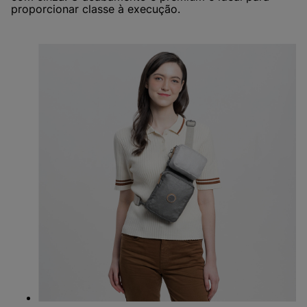
proporcionar classe à execução.