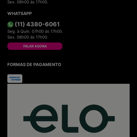
Sex. 08h00 às 17h00.
WHATSAPP
(11) 4380-6061
Seg. à Quin. 07h00 às 17h00.
Sex. 08h00 às 17h00.
FALAR AGORA
FORMAS DE PAGAMENTO