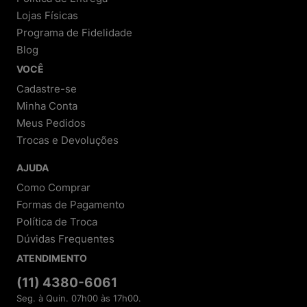
Lojas Físicas
Programa de Fidelidade
Blog
VOCÊ
Cadastre-se
Minha Conta
Meus Pedidos
Trocas e Devoluções
AJUDA
Como Comprar
Formas de Pagamento
Política de Troca
Dúvidas Frequentes
ATENDIMENTO
(11) 4380-6061
Seg. à Quin. 07h00 às 17h00.