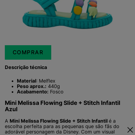
COMPRAR
Descrição técnica
Material
: Melflex
Peso aprox.:
440g
Acabamento:
Fosco
Mini Melissa Flowing Slide + Stitch Infantil
Azul
A
Mini Melissa Flowing Slide + Stitch Infantil
é a
escolha perfeita para as pequenas que são fãs do
adorável personagem da Disney. Com um visual