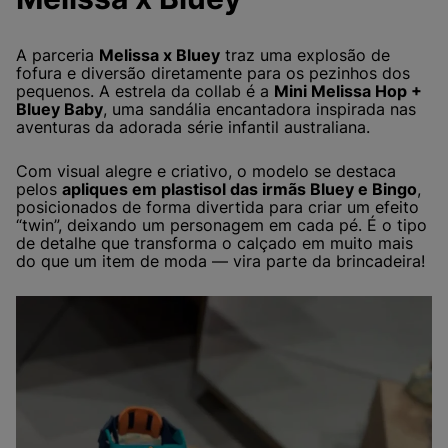
A parceria
Melissa x Bluey
traz uma explosão de
fofura e diversão diretamente para os pezinhos dos
pequenos. A estrela da collab é a
Mini Melissa Hop +
Bluey Baby
, uma sandália encantadora inspirada nas
aventuras da adorada série infantil australiana.
Com visual alegre e criativo, o modelo se destaca
pelos
apliques em plastisol das irmãs Bluey e Bingo
,
posicionados de forma divertida para criar um efeito
“twin”, deixando um personagem em cada pé. É o tipo
de detalhe que transforma o calçado em muito mais
do que um item de moda — vira parte da brincadeira!