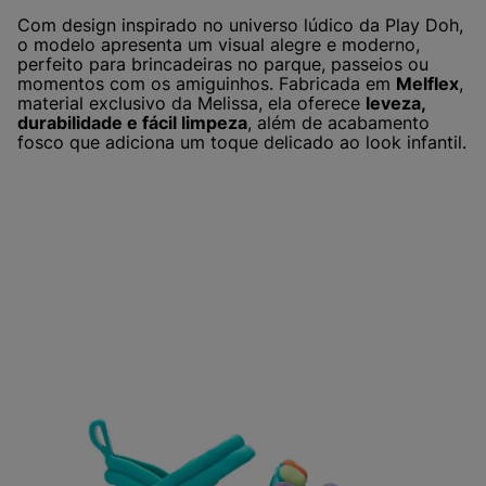
Com design inspirado no universo lúdico da Play Doh,
o modelo apresenta um visual alegre e moderno,
perfeito para brincadeiras no parque, passeios ou
momentos com os amiguinhos. Fabricada em
Melflex
,
material exclusivo da Melissa, ela oferece
leveza,
durabilidade e fácil limpeza
, além de acabamento
fosco que adiciona um toque delicado ao look infantil.