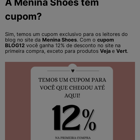
A Menina Shoes tem
cupom?
Sim, temos um cupom exclusivo para os leitores do
blog no site da
Menina Shoes
. Com o
cupom
BLOG12
você ganha 12% de desconto no site na
primeira compra, exceto para produtos
Veja
e
Vert
.