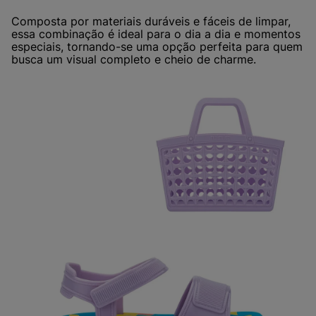
Composta por materiais duráveis e fáceis de limpar,
essa combinação é ideal para o dia a dia e momentos
especiais, tornando-se uma opção perfeita para quem
busca um visual completo e cheio de charme.