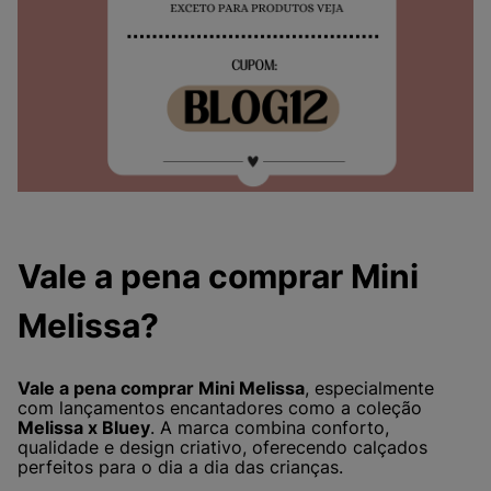
Vale a pena comprar Mini
Melissa?
Vale a pena comprar Mini Melissa
, especialmente
com lançamentos encantadores como a coleção
Melissa x Bluey
. A marca combina conforto,
qualidade e design criativo, oferecendo calçados
perfeitos para o dia a dia das crianças.