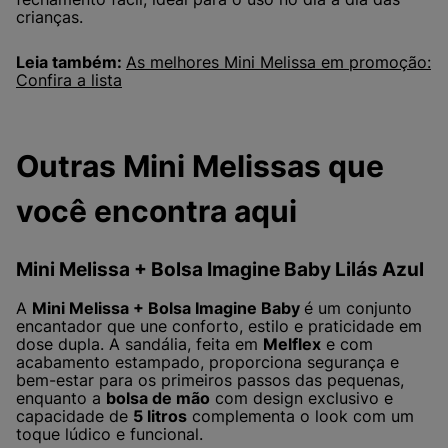
crianças.
Leia também:
As melhores Mini Melissa em promoção:
Confira a lista
Outras Mini Melissas que
você encontra aqui
Mini Melissa + Bolsa Imagine Baby Lilás Azul
A
Mini Melissa + Bolsa Imagine Baby
é um conjunto
encantador que une conforto, estilo e praticidade em
dose dupla. A sandália, feita em
Melflex
e com
acabamento estampado, proporciona segurança e
bem-estar para os primeiros passos das pequenas,
enquanto a
bolsa de mão
com design exclusivo e
capacidade de
5 litros
complementa o look com um
toque lúdico e funcional.