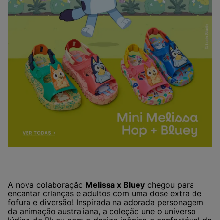
A nova colaboração
Melissa x Bluey
chegou para
encantar crianças e adultos com uma dose extra de
fofura e diversão! Inspirada na adorada personagem
da animação australiana, a coleção une o universo