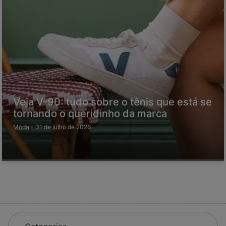
Veja V-90: tudo sobre o tênis que está se
tornando o queridinho da marca
Moda
-
31 de julho de 2026