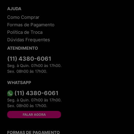
AJUDA
Como Comprar
Formas de Pagamento
Política de Troca
Dúvidas Frequentes
ATENDIMENTO
(11) 4380-6061
Seg. à Quin. 07h00 às 17h00.
Sex. 08h00 às 17h00.
WHATSAPP
(11) 4380-6061
Seg. à Quin. 07h00 às 17h00.
Sex. 08h00 às 17h00.
FALAR AGORA
FORMAS DE PAGAMENTO