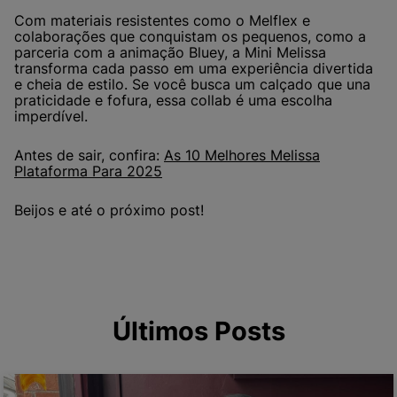
Com materiais resistentes como o Melflex e
colaborações que conquistam os pequenos, como a
parceria com a animação Bluey, a Mini Melissa
transforma cada passo em uma experiência divertida
e cheia de estilo. Se você busca um calçado que una
praticidade e fofura, essa collab é uma escolha
imperdível.
Antes de sair, confira:
As 10 Melhores Melissa
Plataforma Para 2025
Beijos e até o próximo post!
Últimos Posts