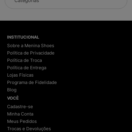
Categorias
INSTITUCIONAL
Sobre a Menina Shoes
Política de Privacidade
Política de Troca
Política de Entrega
Lojas Físicas
Programa de Fidelidade
Blog
VOCÊ
Cadastre-se
Minha Conta
Meus Pedidos
Trocas e Devoluções