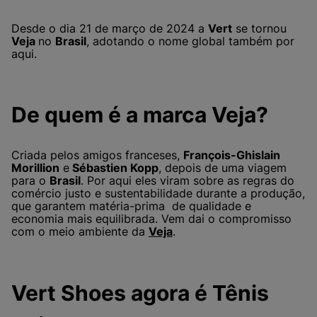
Desde o dia 21 de março de 2024 a
Vert
se tornou
Veja
no
Brasil
, adotando o nome global também por
aqui.
De quem é a marca Veja?
Criada pelos amigos franceses,
François-Ghislain
Morillion
e
Sébastien Kopp
, depois de uma viagem
para o
Brasil
. Por aqui eles viram sobre as regras do
comércio justo e sustentabilidade durante a produção,
que garantem matéria-prima de qualidade e
economia mais equilibrada. Vem dai o compromisso
com o meio ambiente da
Veja
.
Vert Shoes agora é Tênis