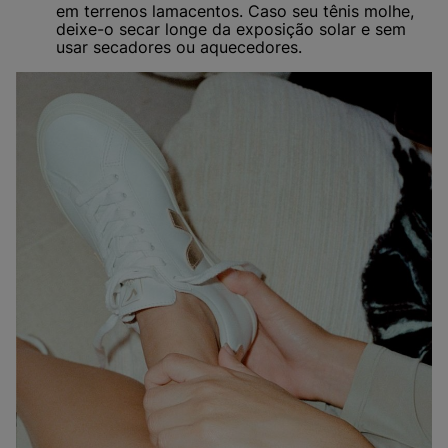
em terrenos lamacentos. Caso seu tênis molhe,
deixe-o secar longe da exposição solar e sem
usar secadores ou aquecedores.