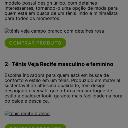
modelo possui design único, com detalhes
interessantes, tornando-o uma opção de moda para
quem está em busca de um tênis lindo e minimalista
para todos os momentos.
COMPRAR PRODUTO
2- Tênis Veja Recife masculino e feminino
Escolha inovadora para quem está em busca de
conforto e estilo em um tênis. Produzido em material
sustentável de altíssima qualidade, tem design
despojado e versátil que o torna em um toque de
estilo a qualquer look.
garante mais facilidade na hora
do calce e descalce.