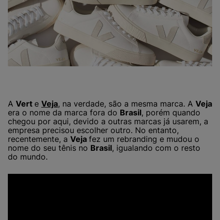
A
Vert
e
Veja
, na verdade, são a mesma marca. A
Veja
era o nome da marca fora do
Brasil
, porém quando
chegou por aqui, devido a outras marcas já usarem, a
empresa precisou escolher outro. No entanto,
recentemente, a
Veja
fez um rebranding e mudou o
nome do seu tênis no
Brasil
, igualando com o resto
do mundo.