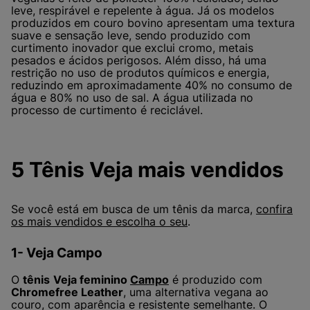
leve, respirável e repelente à água. Já os modelos
produzidos em couro bovino apresentam uma textura
suave e sensação leve, sendo produzido com
curtimento inovador que exclui cromo, metais
pesados e ácidos perigosos. Além disso, há uma
restrição no uso de produtos químicos e energia,
reduzindo em aproximadamente 40% no consumo de
água e 80% no uso de sal. A água utilizada no
processo de curtimento é reciclável.
5 Tênis Veja mais vendidos
Se você está em busca de um tênis da marca,
confira
os mais vendidos e escolha o seu
.
1- Veja Campo
O
tênis
Veja feminino
Campo
é produzido com
Chromefree Leather
, uma alternativa vegana ao
couro, com aparência e resistente semelhante. O