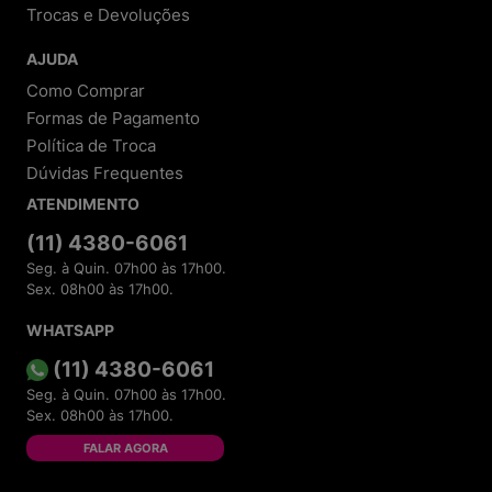
Trocas e Devoluções
AJUDA
Como Comprar
Formas de Pagamento
Política de Troca
Dúvidas Frequentes
ATENDIMENTO
(11) 4380-6061
Seg. à Quin. 07h00 às 17h00.
Sex. 08h00 às 17h00.
WHATSAPP
(11) 4380-6061
Seg. à Quin. 07h00 às 17h00.
Sex. 08h00 às 17h00.
FALAR AGORA