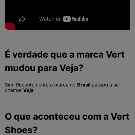
É verdade que a marca Vert
mudou para Veja?
Sim. Recentemente a marca no
Brasil
passou a se
chamar
Veja
.
O que aconteceu com a Vert
Shoes?