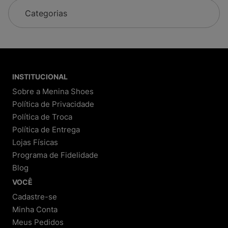
Categorias
INSTITUCIONAL
Sobre a Menina Shoes
Política de Privacidade
Política de Troca
Política de Entrega
Lojas Físicas
Programa de Fidelidade
Blog
VOCÊ
Cadastre-se
Minha Conta
Meus Pedidos