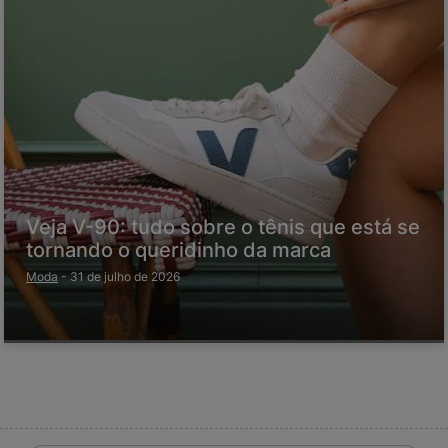
Veja V-90: tudo sobre o tênis que está se
tornando o queridinho da marca
Moda
-
31 de julho de 2026