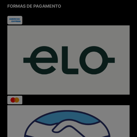
FORMAS DE PAGAMENTO