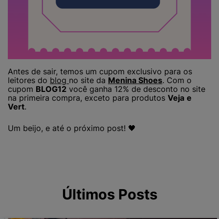
Antes de sair, temos um cupom exclusivo para os
leitores do
blog
no site da
Menina Shoes
. Com o
cupom
BLOG12
você ganha 12% de desconto no site
na primeira compra, exceto para produtos
Veja
e
Vert
.
Um beijo, e até o próximo post! 🖤
Últimos Posts