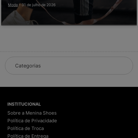
Moda
-
31 de julho de 2026
Categorias
INSTITUCIONAL
Sobre a Menina Shoes
Política de Privacidade
Política de Troca
Política de Entrega