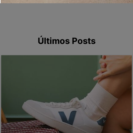
<3
Últimos Posts