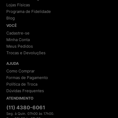
Lojas Físicas
Programa de Fidelidade
Blog
VOCÊ
Cadastre-se
Minha Conta
Meus Pedidos
Trocas e Devoluções
AJUDA
Como Comprar
Formas de Pagamento
Política de Troca
Dúvidas Frequentes
ATENDIMENTO
(11) 4380-6061
Seg. à Quin. 07h00 às 17h00.