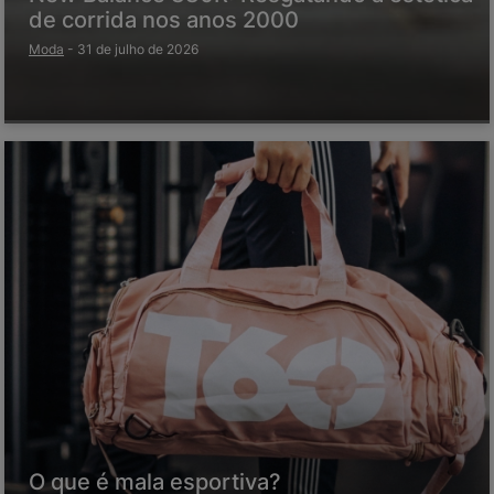
de corrida nos anos 2000
Moda
-
31 de julho de 2026
O que é mala esportiva?