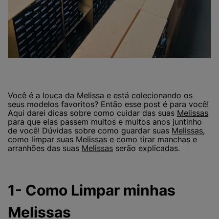
Você é a louca da
Melissa
e está colecionando os
seus modelos favoritos? Então esse post é para você!
Aqui darei dicas sobre como cuidar das suas
Melissas
para que elas passem muitos e muitos anos juntinho
de você! Dúvidas sobre como guardar suas
Melissas
,
como limpar suas
Melissas
e como tirar manchas e
arranhões das suas
Melissas
serão explicadas.
1- Como Limpar minhas
Melissas