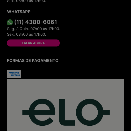
Sex. 08h00 às 17h00.
WHATSAPP
(11) 4380-6061
Seg. à Quin. 07h00 às 17h00.
Sex. 08h00 às 17h00.
FALAR AGORA
FORMAS DE PAGAMENTO