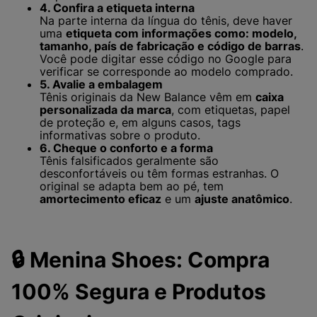
4. Confira a etiqueta interna
Na parte interna da língua do tênis, deve haver
uma
etiqueta com informações como: modelo,
tamanho, país de fabricação e código de barras
.
Você pode digitar esse código no Google para
verificar se corresponde ao modelo comprado.
5. Avalie a embalagem
Tênis originais da New Balance vêm em
caixa
personalizada da marca
, com etiquetas, papel
de proteção e, em alguns casos, tags
informativas sobre o produto.
6. Cheque o conforto e a forma
Tênis falsificados geralmente são
desconfortáveis ou têm formas estranhas. O
original se adapta bem ao pé, tem
amortecimento eficaz
e um
ajuste anatômico
.
🔒 Menina Shoes: Compra
100% Segura e Produtos