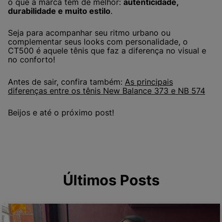
o que a marca tem de melhor:
autenticidade,
durabilidade e muito estilo
.
Seja para acompanhar seu ritmo urbano ou
complementar seus looks com personalidade, o
CT500 é aquele tênis que faz a diferença no visual e
no conforto!
Antes de sair, confira também:
As principais
diferenças entre os tênis New Balance 373 e NB 574
Beijos e até o próximo post!
Últimos Posts