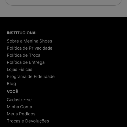
INSTITUCIONAL
Sobre a Menina Shoes
Política de Privacidade
Política de Troca
Política de Entrega
Lojas Físicas
Programa de Fidelidade
Blog
VOCÊ
Cadastre-se
Minha Conta
Meus Pedidos
Trocas e Devoluções