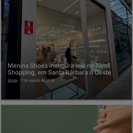
Menina Shoes inaugura loja no Tivoli
Shopping, em Santa Bárbara d’Oeste
Moda
-
7 de agosto de 2026