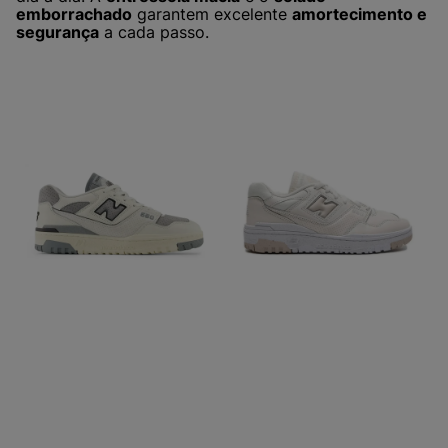
emborrachado
garantem excelente
amortecimento e
segurança
a cada passo.