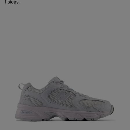
físicas.