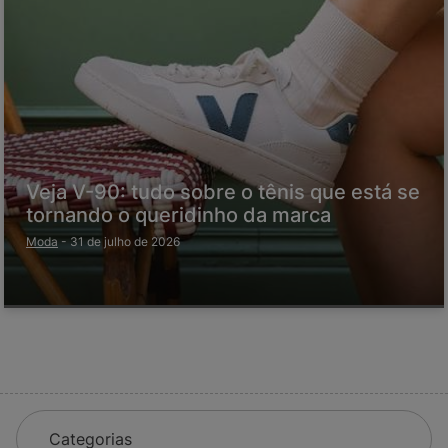
Veja V-90: tudo sobre o tênis que está se
tornando o queridinho da marca
Moda
-
31 de julho de 2026
Categorias