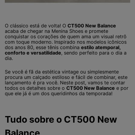
O clássico está de volta! O
CT500 New Balance
acaba de chegar na Menina Shoes e promete
conquistar os corações de quem ama um visual retrô
com toque moderno. Inspirado nos modelos icônicos
dos anos 80, esse tênis combina
estilo atemporal,
conforto e versatilidade
, sendo perfeito para o dia a
dia.
Se você é fã da estética vintage ou simplesmente
procura um calçado estiloso e fácil de combinar, este
lançamento é pra você. Neste post, vamos te contar
todos os detalhes sobre o
CT500 New Balance
e por
que ele já é um dos queridinhos da temporada!
Tudo sobre o CT500 New
Balance