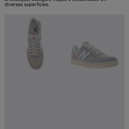
diversas superfícies.