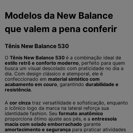
Modelos da New Balance
que valem a pena conferir
Tênis New Balance 530
O
Tênis New Balance 530
é a combinação ideal de
estilo retrô e conforto moderno
, perfeito para quem
busca um visual descolado com praticidade no dia a
dia. Com design clássico e atemporal, ele é
confeccionado em
material sintético com
acabamento em couro
, garantindo
durabilidade e
resistência
.
A
cor cinza
traz versatilidade e sofisticação, enquanto
o icônico logo da marca na lateral reforça sua
identidade fashion. Seu
formato anatômico
proporciona ótimo ajuste aos pés, e a
entressola
macia com solado emborrachado
garante
amortecimento e segurança
para praticar atividades