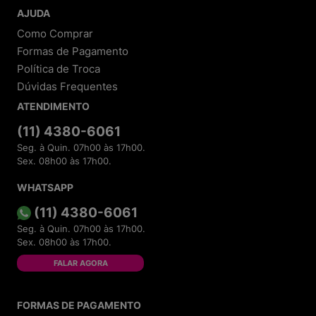
AJUDA
Como Comprar
Formas de Pagamento
Política de Troca
Dúvidas Frequentes
ATENDIMENTO
(11) 4380-6061
Seg. à Quin. 07h00 às 17h00.
Sex. 08h00 às 17h00.
WHATSAPP
(11) 4380-6061
Seg. à Quin. 07h00 às 17h00.
Sex. 08h00 às 17h00.
FALAR AGORA
FORMAS DE PAGAMENTO