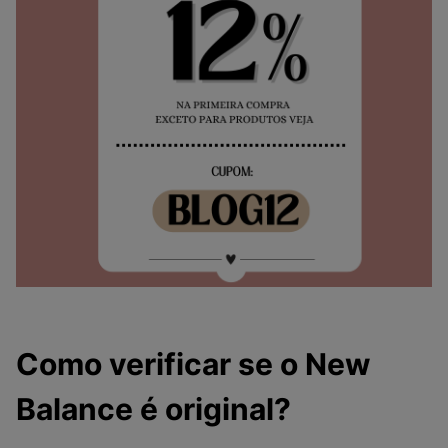
Como verificar se o New
Balance é original?