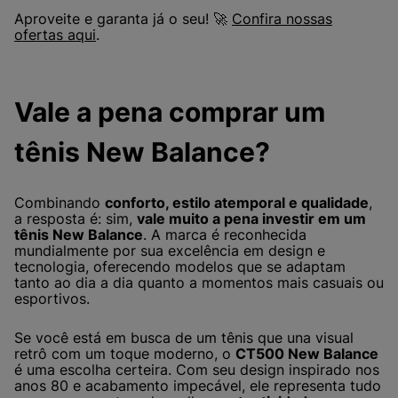
Aproveite e garanta já o seu! 🚀
Confira nossas
ofertas aqui
.
Vale a pena comprar um
tênis New Balance?
Combinando
conforto, estilo atemporal e qualidade
,
a resposta é: sim,
vale muito a pena investir em um
tênis New Balance
. A marca é reconhecida
mundialmente por sua excelência em design e
tecnologia, oferecendo modelos que se adaptam
tanto ao dia a dia quanto a momentos mais casuais ou
esportivos.
Se você está em busca de um tênis que una visual
retrô com um toque moderno, o
CT500 New Balance
é uma escolha certeira. Com seu design inspirado nos
anos 80 e acabamento impecável, ele representa tudo