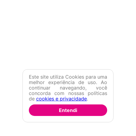
Este site utiliza Cookies para uma
melhor experiência de uso. Ao
continuar navegando, você
concorda com nossas políticas
de
cookies e privacidade
.
Entendi