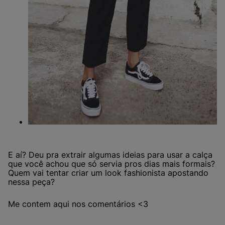
E aí? Deu pra extrair algumas ideias para usar a calça
que você achou que só servia pros dias mais formais?
Quem vai tentar criar um look fashionista apostando
nessa peça?
Me contem aqui nos comentários <3