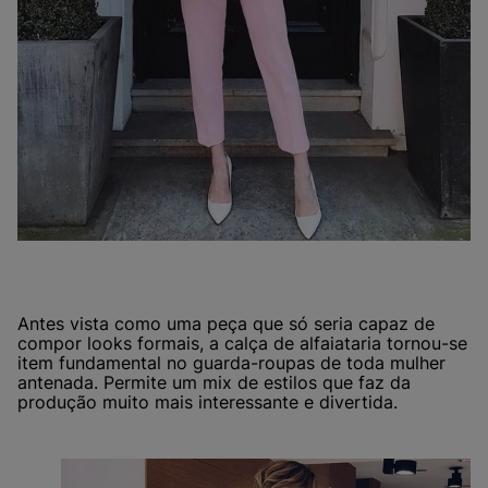
Antes vista como uma peça que só seria capaz de
compor looks formais, a calça de alfaiataria tornou-se
item fundamental no guarda-roupas de toda mulher
antenada. Permite um mix de estilos que faz da
produção muito mais interessante e divertida.