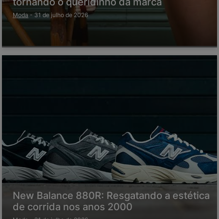
tornando o queridinho da marca
Moda
-
31 de julho de 2026
New Balance 880R: Resgatando a estética
de corrida nos anos 2000