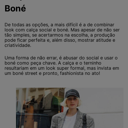
Boné
De todas as opções, a mais difícil é a de combinar
look com calça social e boné. Mas apesar de não ser
tão simples, se acertarmos na escolha, a produção
pode ficar perfeita e, além disso, mostrar atitude e
criatividade.
Uma forma de não errar, é abusar do social e usar o
boné como peça chave. A calça e o terninho
resultariam em um look super formal, mas invista em
um boné street e pronto, fashionista no ato!