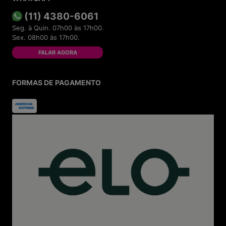
(11) 4380-6061
Seg. à Quin. 07h00 às 17h00.
Sex. 08h00 às 17h00.
FALAR AGORA
FORMAS DE PAGAMENTO