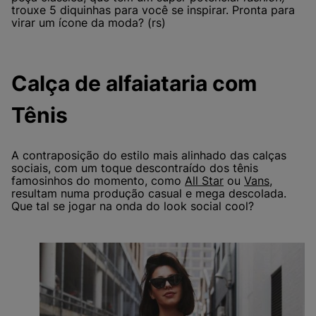
trouxe 5 diquinhas para você se inspirar. Pronta para
virar um ícone da moda? (rs)
Calça de alfaiataria com
Tênis
A contraposição do estilo mais alinhado das calças
sociais, com um toque descontraído dos tênis
famosinhos do momento, como
All Star
ou
Vans
,
resultam numa produção casual e mega descolada.
Que tal se jogar na onda do look social cool?