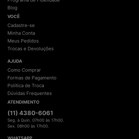
Blog
VOCÊ
Cadastre-se
Minha Conta
Meus Pedidos
Trocas e Devoluções
AJUDA
Como Comprar
Formas de Pagamento
Política de Troca
Dúvidas Frequentes
ATENDIMENTO
(11) 4380-6061
Seg. à Quin. 07h00 às 17h00.
Sex. 08h00 às 17h00.
WHATSAPP