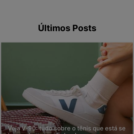
Últimos Posts
Veja V-90: tudo sobre o tênis que está se