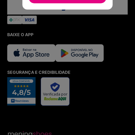
BAIXE O APP
SEGURANÇA E CREDIBILIDADE