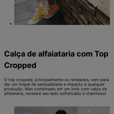
Calça de alfaiataria com Top
Cropped
O top cropped, principalmente os rendados, vem para
dar um toque de sensualidade e impacto à qualquer
produção. Mas combinado em um look com calça de
alfaiataria, revelará seu lado sofisticado e charmoso!