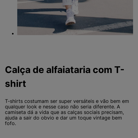
Calça de alfaiataria com T-
shirt
T-shirts costumam ser super versáteis e vão bem em
qualquer look e nesse caso não seria diferente. A
camiseta dá a vida que as calças sociais precisam,
ajuda a sair do obvio e dar um toque vintage bem
fofo.