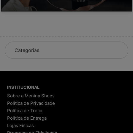
Categorias
INSTITUCIONAL
Sobre a Menina Shoes
Política de Privacidade
Política de Troca
Política de Entrega
Lojas Físicas
Programa de Fidelidade