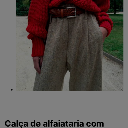
Calça de alfaiataria com