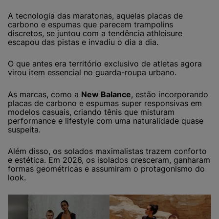
A tecnologia das maratonas, aquelas placas de
carbono e espumas que parecem trampolins
discretos, se juntou com a tendência athleisure
escapou das pistas e invadiu o dia a dia.
O que antes era território exclusivo de atletas agora
virou item essencial no guarda-roupa urbano.
As marcas, como a
New Balance
, estão incorporando
placas de carbono e espumas super responsivas em
modelos casuais, criando tênis que misturam
performance e lifestyle com uma naturalidade quase
suspeita.
Além disso, os solados maximalistas trazem conforto
e estética. Em 2026, os isolados cresceram, ganharam
formas geométricas e assumiram o protagonismo do
look.