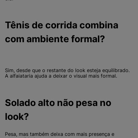
Tênis de corrida combina
com ambiente formal?
Sim, desde que o restante do look esteja equilibrado.
A alfaiataria ajuda a deixar o visual mais formal.
Solado alto não pesa no
look?
Pesa, mas também deixa com mais presença e