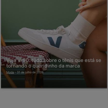
Veja V-90: tudo sobre o tênis que está se
tornando o queridinho da marca
Moda
-
31 de julho de 2026