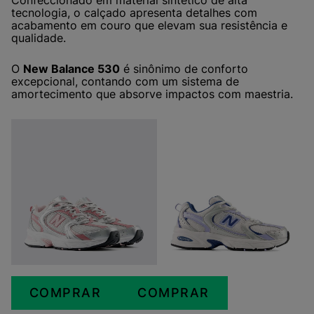
tecnologia, o calçado apresenta detalhes com
acabamento em couro que elevam sua resistência e
qualidade.
O
New Balance 530
é sinônimo de conforto
excepcional, contando com um sistema de
amortecimento que absorve impactos com maestria.
COMPRAR
COMPRAR