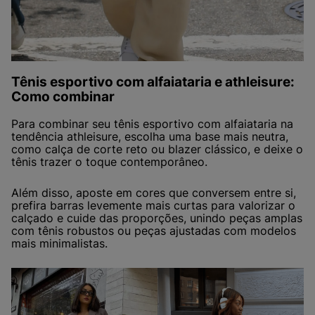
Tênis esportivo com alfaiataria e athleisure:
Como combinar
Para combinar seu tênis esportivo com alfaiataria na
tendência athleisure, escolha uma base mais neutra,
como calça de corte reto ou blazer clássico, e deixe o
tênis trazer o toque contemporâneo.
Além disso, aposte em cores que conversem entre si,
prefira barras levemente mais curtas para valorizar o
calçado e cuide das proporções, unindo peças amplas
com tênis robustos ou peças ajustadas com modelos
mais minimalistas.