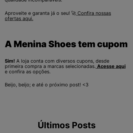
Aproveite e garanta já o seu! 🚀
Confira nossas
ofertas aqui.
A Menina Shoes tem cupom
Sim!
A loja conta com diversos cupons, desde
primeira compra a marcas selecionadas.
Acesse aqui
e confira as opções.
Beijo, beijo; e até o próximo post! <3
Últimos Posts