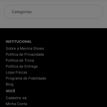
Categorias
INSTITUCIONAL
Sobre a Menina Shoes
Política de Privacidade
Política de Troca
Política de Entrega
Lojas Físicas
Programa de Fidelidade
Blog
VOCÊ
Cadastre-se
Minha Conta