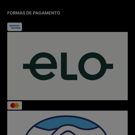
FORMAS DE PAGAMENTO