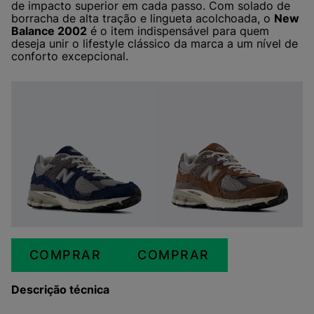
de impacto superior em cada passo. Com solado de
borracha de alta tração e lingueta acolchoada, o
New
Balance 2002
é o item indispensável para quem
deseja unir o lifestyle clássico da marca a um nível de
conforto excepcional.
COMPRAR
COMPRAR
Descrição técnica