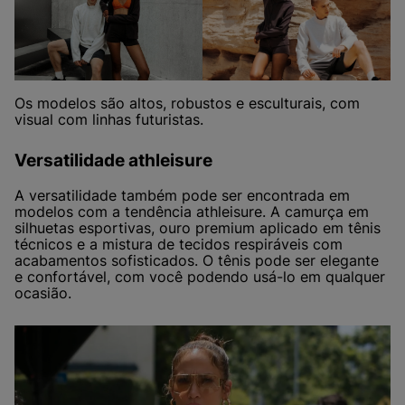
Os modelos são altos, robustos e esculturais, com
visual com linhas futuristas.
Versatilidade athleisure
A versatilidade também pode ser encontrada em
modelos com a tendência athleisure. A camurça em
silhuetas esportivas, ouro premium aplicado em tênis
técnicos e a mistura de tecidos respiráveis com
acabamentos sofisticados. O tênis pode ser elegante
e confortável, com você podendo usá-lo em qualquer
ocasião.