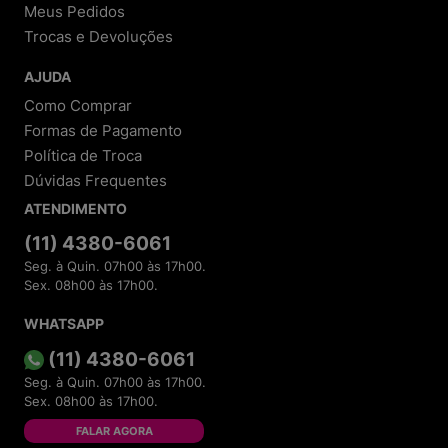
Meus Pedidos
Trocas e Devoluções
AJUDA
Como Comprar
Formas de Pagamento
Política de Troca
Dúvidas Frequentes
ATENDIMENTO
(11) 4380-6061
Seg. à Quin. 07h00 às 17h00.
Sex. 08h00 às 17h00.
WHATSAPP
(11) 4380-6061
Seg. à Quin. 07h00 às 17h00.
Sex. 08h00 às 17h00.
FALAR AGORA