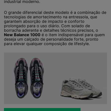
industrial moderno.
O grande diferencial deste modelo é a combinação de
tecnologias de amortecimento na entressola, que
garantem absorção de impacto e conforto
prolongado para o uso diário. Com solado de
borracha aderente e detalhes técnicos precisos, o
New Balance 1000
é o item indispensável para quem
deseja um calçado de personalidade forte, pronto
para elevar qualquer composição de lifestyle.