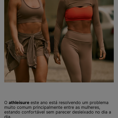
O
athleisure
este ano está resolvendo um problema
muito comum principalmente entre as mulheres,
estando confortável sem parecer desleixado no dia a
dia.