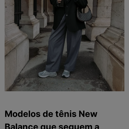
Modelos de tênis New
Balance que seguem a