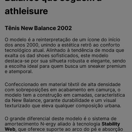
athleisure
Tênis New Balance 2002
O modelo é a reinterpretação de um ícone do início
dos anos 2000, unindo a estética retrô ao conforto
tecnológico atual. Alinhado à tendência de moda que
exalta os dad shoes sofisticados, este modelo
destaca-se por sua silhueta robusta e elegante, sendo
a escolha ideal para quem busca um sneaker premium
e atemporal.
Confeccionado em material têxtil de alta densidade
com sobreposições em acabamento em camurça, o
modelo tem a construção em camadas, característica
da New Balance, garante durabilidade e um visual
texturizado que eleva qualquer composição urbana.
O grande diferencial deste modelo é o sistema de
amortecimento N-ergy aliado à tecnologia
Stability
Web
, que oferece suporte ao arco do pé e absorção