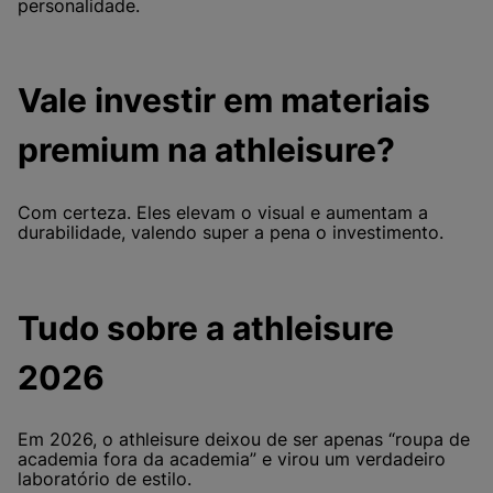
personalidade.
Vale investir em materiais
premium na athleisure?
Com certeza. Eles elevam o visual e aumentam a
durabilidade, valendo super a pena o investimento.
Tudo sobre a athleisure
2026
Em 2026, o athleisure deixou de ser apenas “roupa de
academia fora da academia” e virou um verdadeiro
laboratório de estilo.