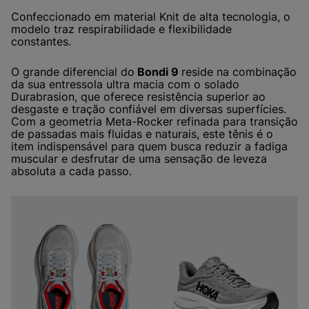
Confeccionado em material Knit de alta tecnologia, o
modelo traz respirabilidade e flexibilidade
constantes.
O grande diferencial do
Bondi 9
reside na combinação
da sua entressola ultra macia com o solado
Durabrasion, que oferece resistência superior ao
desgaste e tração confiável em diversas superfícies.
Com a geometria Meta-Rocker refinada para transição
de passadas mais fluidas e naturais, este tênis é o
item indispensável para quem busca reduzir a fadiga
muscular e desfrutar de uma sensação de leveza
absoluta a cada passo.