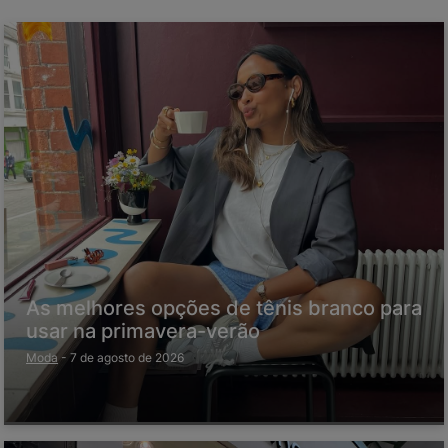
As melhores opções de tênis branco para
usar na primavera-verão
Moda
-
7 de agosto de 2026