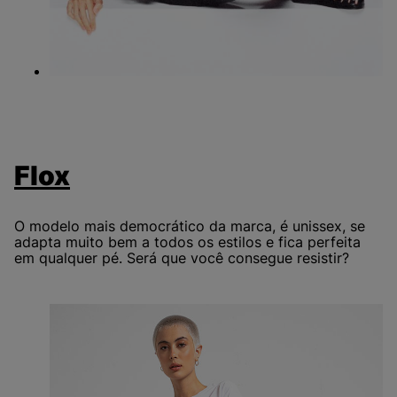
Flox
O modelo mais democrático da marca, é unissex, se
adapta muito bem a todos os estilos e fica perfeita
em qualquer pé. Será que você consegue resistir?