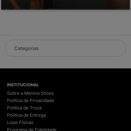
Categorias
INSTITUCIONAL
Sobre a Menina Shoes
Política de Privacidade
Política de Troca
Política de Entrega
Lojas Físicas
Programa de Fidelidade