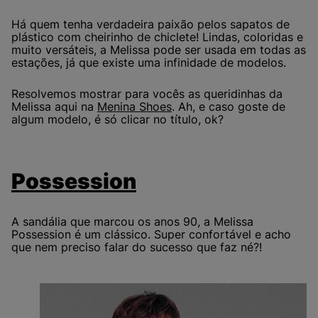
Há quem tenha verdadeira paixão pelos sapatos de
plástico com cheirinho de chiclete! Lindas, coloridas e
muito versáteis, a Melissa pode ser usada em todas as
estações, já que existe uma infinidade de modelos.
Resolvemos mostrar para vocês as queridinhas da
Melissa aqui na
Menina Shoes
. Ah, e caso goste de
algum modelo, é só clicar no título, ok?
Possession
A sandália que marcou os anos 90, a Melissa
Possession é um clássico. Super confortável e acho
que nem preciso falar do sucesso que faz né?!