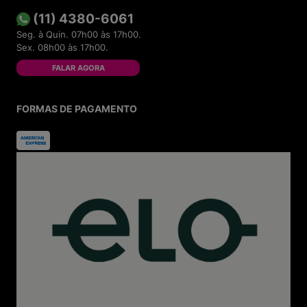
(11) 4380-6061
Seg. à Quin. 07h00 às 17h00.
Sex. 08h00 às 17h00.
FALAR AGORA
FORMAS DE PAGAMENTO