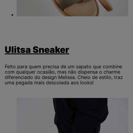
Ulitsa Sneaker
Feito para quem precisa de um sapato que combine
com qualquer ocasião, mas não dispensa o charme
diferenciado do design Melissa. Cheio de estilo, traz
uma pegada mais descolada aos looks!