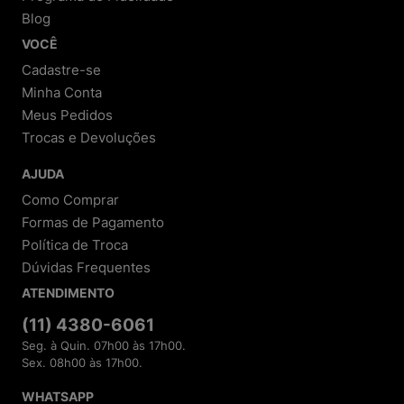
Blog
VOCÊ
Cadastre-se
Minha Conta
Meus Pedidos
Trocas e Devoluções
AJUDA
Como Comprar
Formas de Pagamento
Política de Troca
Dúvidas Frequentes
ATENDIMENTO
(11) 4380-6061
Seg. à Quin. 07h00 às 17h00.
Sex. 08h00 às 17h00.
WHATSAPP