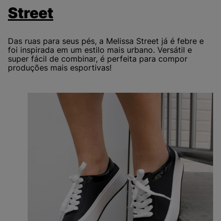
Street
Das ruas para seus pés, a Melissa Street já é febre e
foi inspirada em um estilo mais urbano. Versátil e
super fácil de combinar, é perfeita para compor
produções mais esportivas!