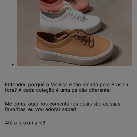
Entendeu porquê a Melissa é tão amada pelo Brasil a
fora? A cada coleção é uma paixão diferente!
Me conta aqui nos comentários quais são as suas
favoritas, eu vou adorar saber!
Até a próxima <3