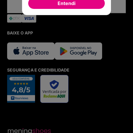
Entendi
BAIXE O APP
SEGURANÇA E CREDIBILIDADE