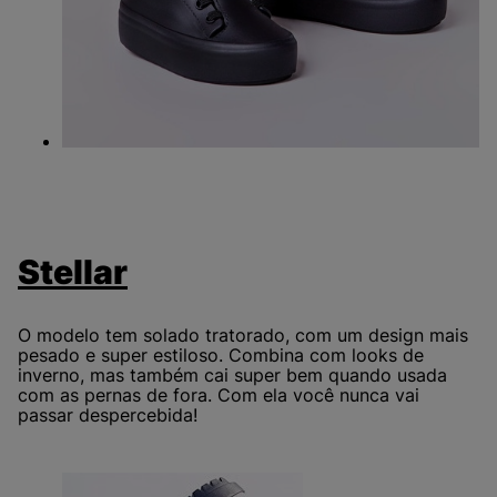
Stellar
O modelo tem solado tratorado, com um design mais
pesado e super estiloso. Combina com looks de
inverno, mas também cai super bem quando usada
com as pernas de fora. Com ela você nunca vai
passar despercebida!