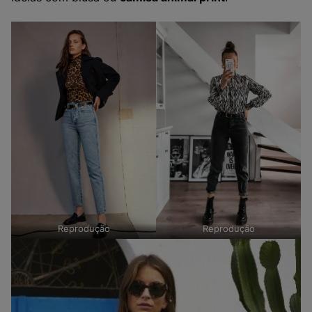
Reprodução
Reprodução