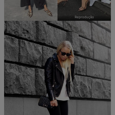
Reprodução