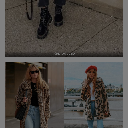
Reprodução