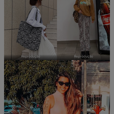
Reprodução
Reprodução