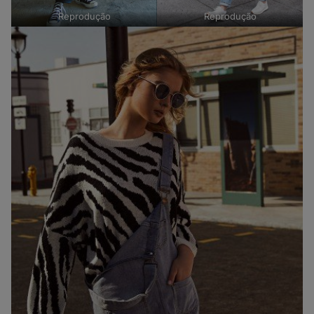
Reprodução
Reprodução