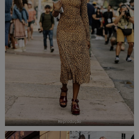
Reprodução