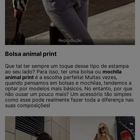
Reprodução
Bolsa animal print
Que tal ter sempre um toque desse tipo de estampa
ao seu lado? Para isso, ter uma bolsa ou
mochila
animal print
é a escolha perfeita! Muitas vezes,
quando pensamos em bolsas e mochilas, tendemos a
optar por modelos mais básicos. No entanto, por que
não ousar um pouco mais? Um acessório tão simples
como esse pode realmente fazer toda a diferença nas
suas composições!