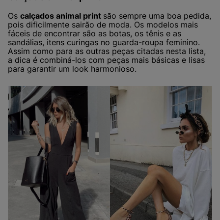
Os
calçados animal print
são sempre uma boa pedida,
pois dificilmente sairão de moda. Os modelos mais
fáceis de encontrar são as botas, os tênis e as
sandálias, itens curingas no guarda-roupa feminino.
Assim como para as outras peças citadas nesta lista,
a dica é combiná-los com peças mais básicas e lisas
para garantir um look harmonioso.