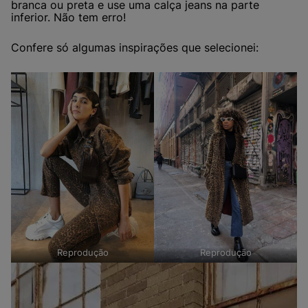
branca ou preta e use uma calça jeans na parte
inferior. Não tem erro!
Confere só algumas inspirações que selecionei:
Reprodução
Reprodução