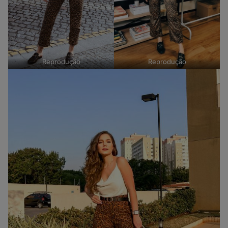
Reprodução
Reprodução