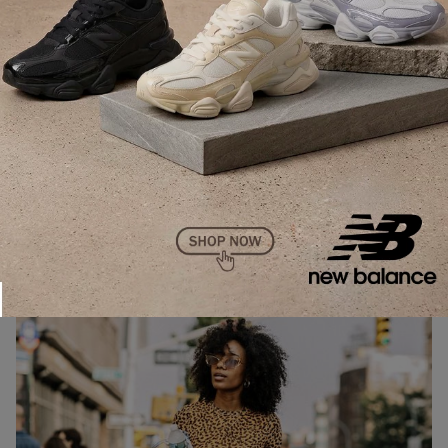
Reprodução
Reprodução