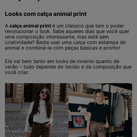
Looks com calça animal print
A
calça animal print
é um clássico que tem o poder
revolucionar o look. Sabe aqueles dias que você quer
uma composição interessante, mas está sem
criatividade? Basta usar uma calça com estampa de
animal e combiná-la com peças básicas e pronto!
Ela vai bem tanto em looks de inverno quanto de
verão – tudo depende do tecido e da composição que
você criar.