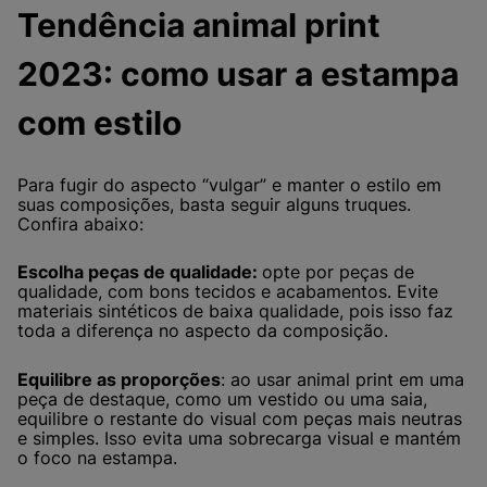
Tendência animal print
2023: como usar a estampa
com estilo
Para fugir do aspecto “vulgar” e manter o estilo em
suas composições, basta seguir alguns truques.
Confira abaixo:
Escolha peças de qualidade:
opte por peças de
qualidade, com bons tecidos e acabamentos. Evite
materiais sintéticos de baixa qualidade, pois isso faz
toda a diferença no aspecto da composição.
Equilibre as proporções
: ao usar animal print em uma
peça de destaque, como um vestido ou uma saia,
equilibre o restante do visual com peças mais neutras
e simples. Isso evita uma sobrecarga visual e mantém
o foco na estampa.