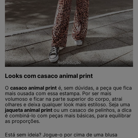
Reprodução
Looks com casaco animal print
O
casaco animal print
é, sem dúvidas, a peça que fica
mais ousada com essa estampa. Por ser mais
volumoso e ficar na parte superior do corpo, atrai
olhares e deixa qualquer look mais estiloso. Seja uma
jaqueta animal print
ou um casaco de pelinhos, a dica
é combiná-lo com peças mais básicas, para equilibrar
as proporções.
Está sem ideia? Jogue-o por cima de uma blusa