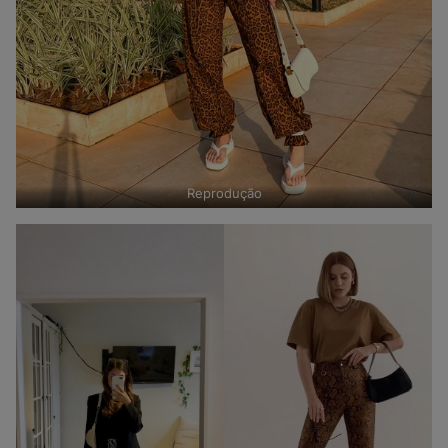
Reprodução