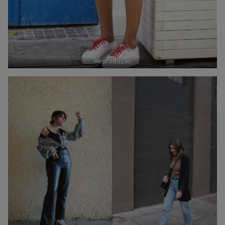
Reprodução