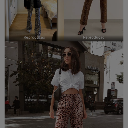
Reprodução
Reprodução