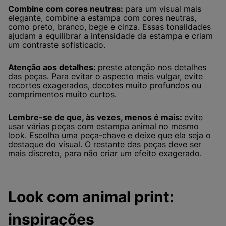
Combine com cores neutras:
para um visual mais
elegante, combine a estampa com cores neutras,
como preto, branco, bege e cinza. Essas tonalidades
ajudam a equilibrar a intensidade da estampa e criam
um contraste sofisticado.
Atenção aos detalhes:
preste atenção nos detalhes
das peças. Para evitar o aspecto mais vulgar, evite
recortes exagerados, decotes muito profundos ou
comprimentos muito curtos.
Lembre-se de que, às vezes, menos é mais:
evite
usar várias peças com estampa animal no mesmo
look. Escolha uma peça-chave e deixe que ela seja o
destaque do visual. O restante das peças deve ser
mais discreto, para não criar um efeito exagerado.
Look com animal print:
inspirações