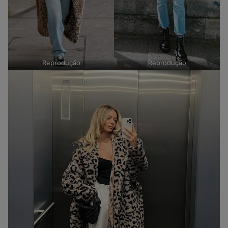
Reprodução
Reprodução