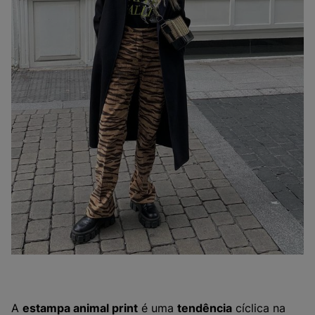
A
estampa animal print
é uma
tendência
cíclica na