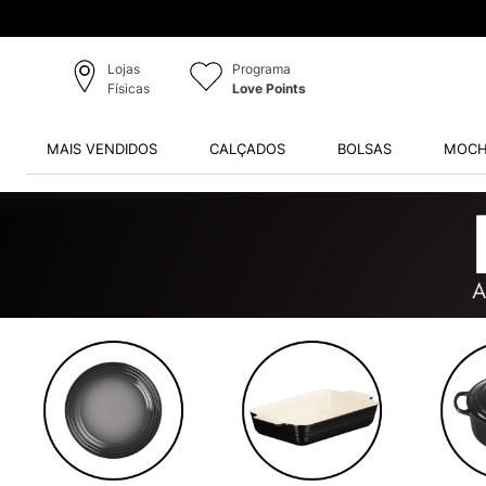
Lojas
Programa
Físicas
Love Points
MAIS VENDIDOS
CALÇADOS
BOLSAS
MOCH