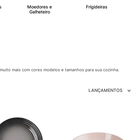
s
Moedores e
Frigideiras
Galheteiro
 muito mais com cores modelos e tamanhos para sua cozinha.
LANÇAMENTOS