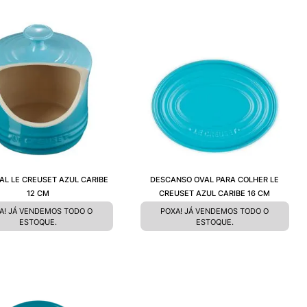
AL LE CREUSET AZUL CARIBE
DESCANSO OVAL PARA COLHER LE
12 CM
CREUSET AZUL CARIBE 16 CM
A! JÁ VENDEMOS TODO O
POXA! JÁ VENDEMOS TODO O
ESTOQUE.
ESTOQUE.