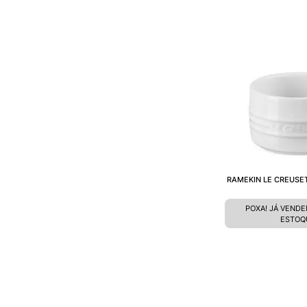
RAMEKIN LE CREUSE
POXA! JÁ VEND
ESTOQ