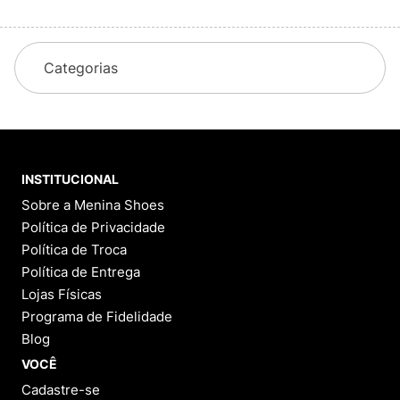
Categorias
INSTITUCIONAL
Sobre a Menina Shoes
Política de Privacidade
Política de Troca
Política de Entrega
Lojas Físicas
Programa de Fidelidade
Blog
VOCÊ
Cadastre-se