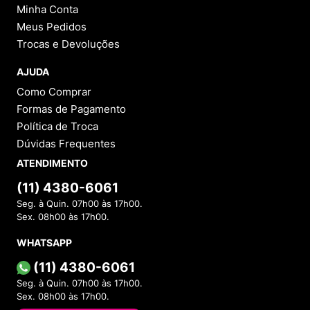
Minha Conta
Meus Pedidos
Trocas e Devoluções
AJUDA
Como Comprar
Formas de Pagamento
Política de Troca
Dúvidas Frequentes
ATENDIMENTO
(11) 4380-6061
Seg. à Quin. 07h00 às 17h00.
Sex. 08h00 às 17h00.
WHATSAPP
(11) 4380-6061
Seg. à Quin. 07h00 às 17h00.
Sex. 08h00 às 17h00.