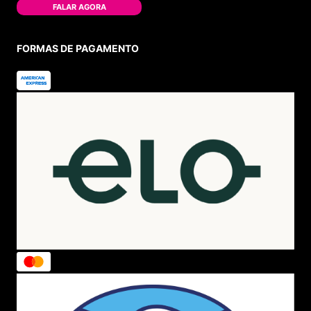
FALAR AGORA
FORMAS DE PAGAMENTO