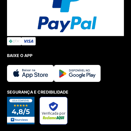
BAIXE O APP
SEGURANÇA E CREDIBILIDADE