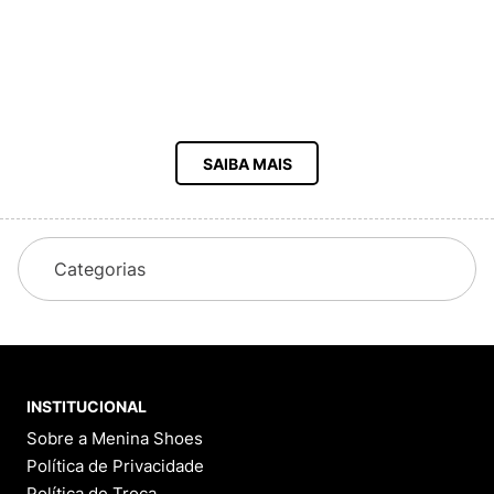
SAIBA MAIS
Categorias
INSTITUCIONAL
Sobre a Menina Shoes
Política de Privacidade
Política de Troca