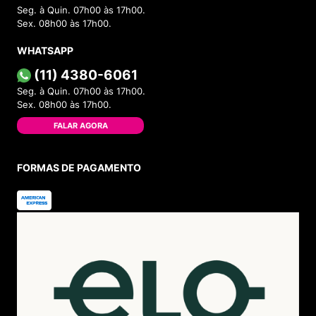
Seg. à Quin. 07h00 às 17h00.
Sex. 08h00 às 17h00.
WHATSAPP
(11) 4380-6061
Seg. à Quin. 07h00 às 17h00.
Sex. 08h00 às 17h00.
FALAR AGORA
FORMAS DE PAGAMENTO