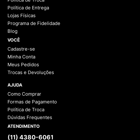
Política de Entrega
Lojas Físicas
Programa de Fidelidade
Blog
VOCÊ
Cadastre-se
Minha Conta
Meus Pedidos
Trocas e Devoluções
AJUDA
Como Comprar
Formas de Pagamento
Política de Troca
Dúvidas Frequentes
ATENDIMENTO
(11) 4380-6061