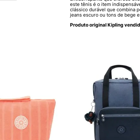
este tênis é o item indispensá
clássico durável que combina p
jeans escuro ou tons de bege e 
Produto original Kipling vendi