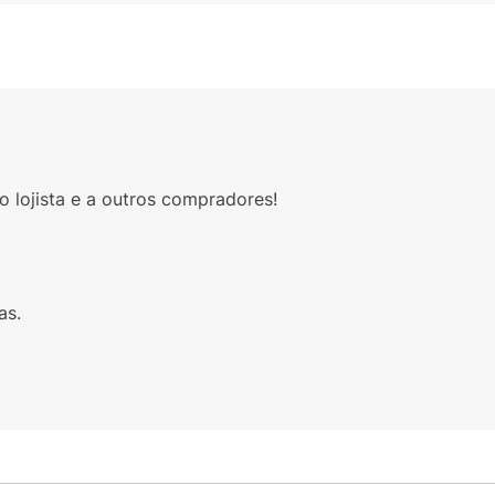
 lojista e a outros compradores!
as.