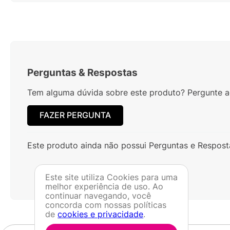
Perguntas
&
Respostas
Tem alguma dúvida sobre este produto? Pergunte ao
FAZER PERGUNTA
Este produto ainda não possui Perguntas e Respost
Este site utiliza Cookies para uma
melhor experiência de uso. Ao
continuar navegando, você
concorda com nossas políticas
de
cookies e privacidade
.