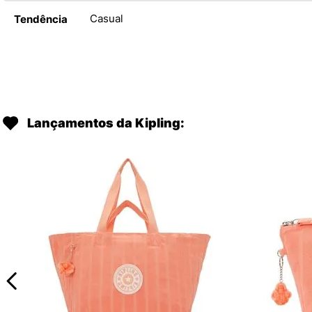
Casual
Tendência
Lançamentos da Kipling: