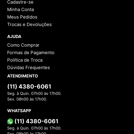
Cadastre-se
Minha Conta
Meus Pedidos
Trocas e Devoluções
AJUDA
Como Comprar
Formas de Pagamento
Política de Troca
Dúvidas Frequentes
ATENDIMENTO
(11) 4380-6061
Seg. à Quin. 07h00 às 17h00.
Sex. 08h00 às 17h00.
WHATSAPP
(11) 4380-6061
Seg. à Quin. 07h00 às 17h00.
Sex. 08h00 às 17h00.