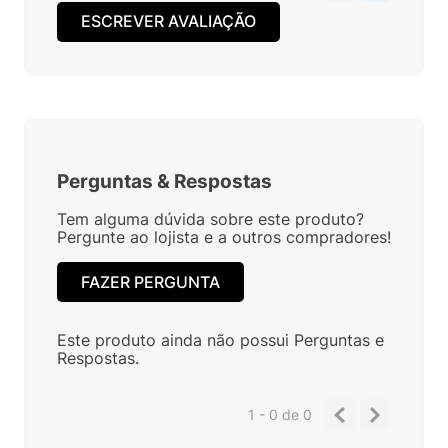
ESCREVER AVALIAÇÃO
Perguntas
&
Respostas
Tem alguma dúvida sobre este produto?
Pergunte ao lojista e a outros compradores!
FAZER PERGUNTA
Este produto ainda não possui Perguntas e
Respostas.
1 - 0
de
0