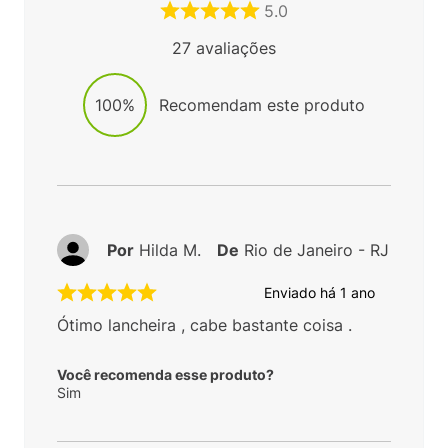
5.0
27
avaliações
100%
Recomendam este produto
Por
Hilda M.
De
Rio de Janeiro - RJ
Enviado há
1 ano
Ótimo lancheira , cabe bastante coisa .
Você recomenda esse produto?
Sim