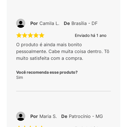
Por
Camila L.
De
Brasília - DF
Enviado há
1 ano
O produto é ainda mais bonito
pessoalmente. Cabe muita coisa dentro. Tô
muito satisfeita com a compra.
Você recomenda esse produto?
Sim
Por
Maria S.
De
Patrocínio - MG