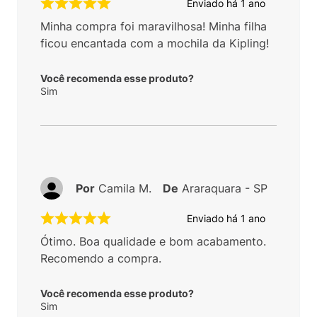
Enviado há
1 ano
Minha compra foi maravilhosa! Minha filha
ficou encantada com a mochila da Kipling!
Você recomenda esse produto?
Sim
Por
Camila M.
De
Araraquara - SP
Enviado há
1 ano
Ótimo. Boa qualidade e bom acabamento.
Recomendo a compra.
Você recomenda esse produto?
Sim