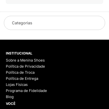
Categorias
INSTITUCIONAL
Sobre a Menina Shoes
Política de Privacidade
Política de Troca
Política de Entrega
Lojas Físicas
Programa de Fidelidade
Blog
VOCÊ