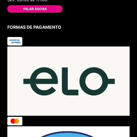
FALAR AGORA
FORMAS DE PAGAMENTO