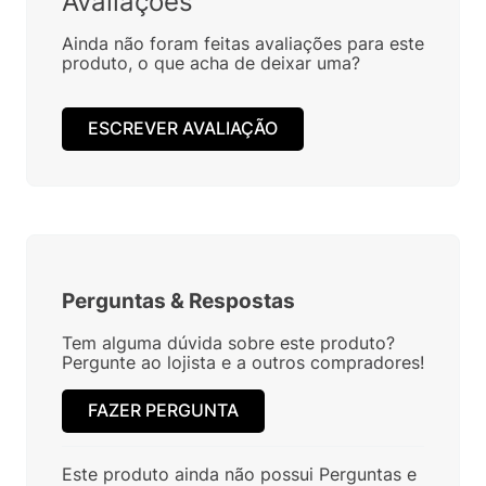
Avaliações
Ainda não foram feitas avaliações para este
produto, o que acha de deixar uma?
ESCREVER AVALIAÇÃO
Perguntas
&
Respostas
Tem alguma dúvida sobre este produto?
Pergunte ao lojista e a outros compradores!
FAZER PERGUNTA
Este produto ainda não possui Perguntas e