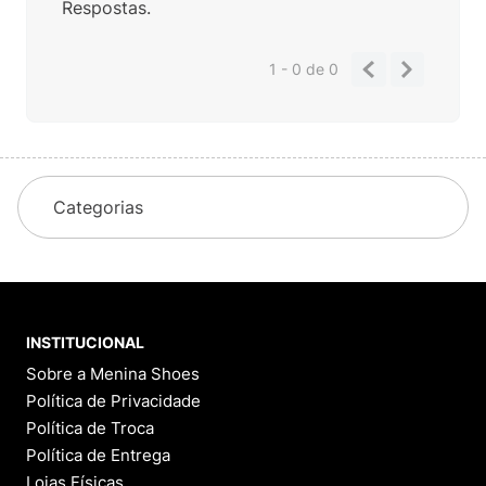
Respostas.
1 - 0
de
0
Categorias
INSTITUCIONAL
Sobre a Menina Shoes
Política de Privacidade
Política de Troca
Política de Entrega
Lojas Físicas