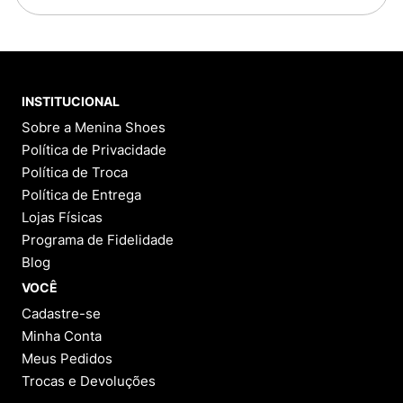
INSTITUCIONAL
Sobre a Menina Shoes
Política de Privacidade
Política de Troca
Política de Entrega
Lojas Físicas
Programa de Fidelidade
Blog
VOCÊ
Cadastre-se
Minha Conta
Meus Pedidos
Trocas e Devoluções