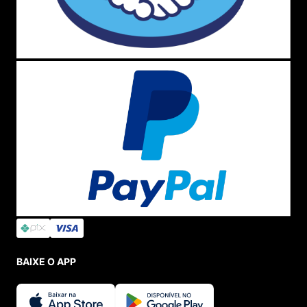
BAIXE O APP