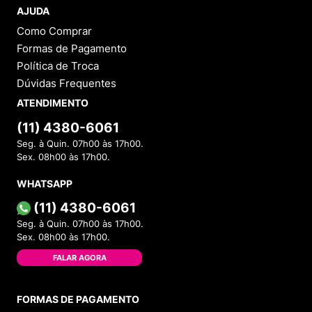
AJUDA
Como Comprar
Formas de Pagamento
Política de Troca
Dúvidas Frequentes
ATENDIMENTO
(11) 4380-6061
Seg. à Quin. 07h00 às 17h00.
Sex. 08h00 às 17h00.
WHATSAPP
(11) 4380-6061
Seg. à Quin. 07h00 às 17h00.
Sex. 08h00 às 17h00.
FALAR AGORA
FORMAS DE PAGAMENTO