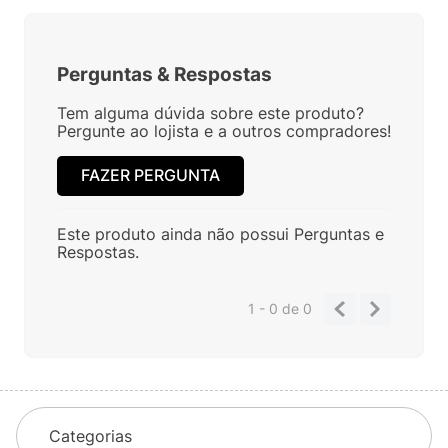
Perguntas
&
Respostas
Tem alguma dúvida sobre este produto?
Pergunte ao lojista e a outros compradores!
FAZER PERGUNTA
Este produto ainda não possui Perguntas e
Respostas.
1 - 0
de
0
Categorias