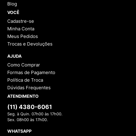
Blog
VOCÊ
Cadastre-se
Minha Conta
Meus Pedidos
Trocas e Devoluções
AJUDA
Como Comprar
Formas de Pagamento
Política de Troca
Dúvidas Frequentes
ATENDIMENTO
(11) 4380-6061
Seg. à Quin. 07h00 às 17h00.
Sex. 08h00 às 17h00.
WHATSAPP