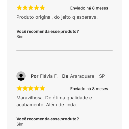
Enviado há
8 meses
Produto original, do jeito q esperava.
Você recomenda esse produto?
Sim
Por
Flávia F.
De
Araraquara - SP
Enviado há
8 meses
Maravilhosa. De ótima qualidade e
acabamento. Além de linda.
Você recomenda esse produto?
Sim