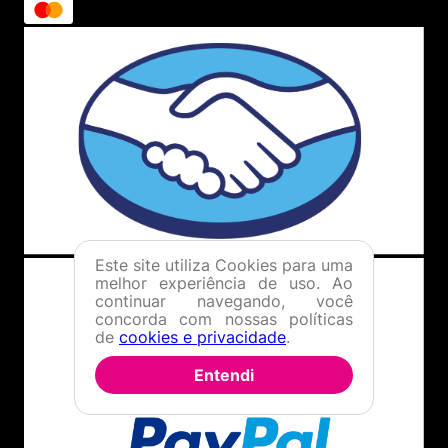
Este site utiliza Cookies para uma
melhor experiência de uso. Ao
continuar navegando, você
concorda com nossas políticas
de
cookies e privacidade
.
Entendi