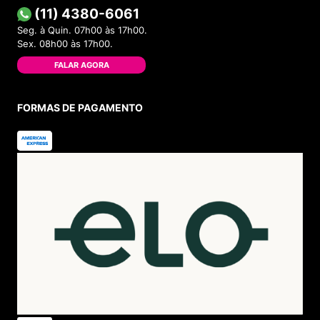
(11) 4380-6061
Seg. à Quin. 07h00 às 17h00.
Sex. 08h00 às 17h00.
FALAR AGORA
FORMAS DE PAGAMENTO