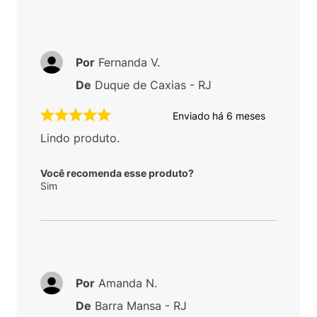
Por
Fernanda V.
De
Duque de Caxias - RJ
Enviado há
6 meses
Lindo produto.
Você recomenda esse produto?
Sim
Por
Amanda N.
De
Barra Mansa - RJ