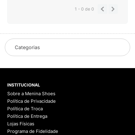
1 - 0
de
0
Categorias
INSTITUCIONAL
Sobre a Menina Shoes
Política de Privacidade
Política de Troca
Política de Entrega
Lojas Físicas
Programa de Fidelidade