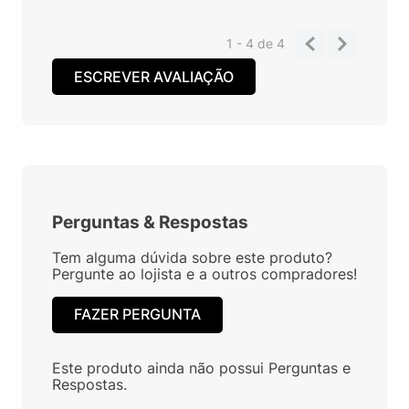
1 - 4
de
4
ESCREVER AVALIAÇÃO
Perguntas
&
Respostas
Tem alguma dúvida sobre este produto?
Pergunte ao lojista e a outros compradores!
FAZER PERGUNTA
Este produto ainda não possui Perguntas e
Respostas.