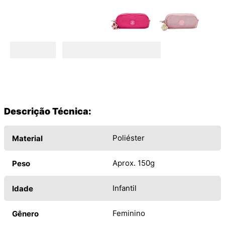
Descrição Técnica:
Poliéster
Material
Aprox. 150g
Peso
Infantil
Idade
Feminino
Gênero