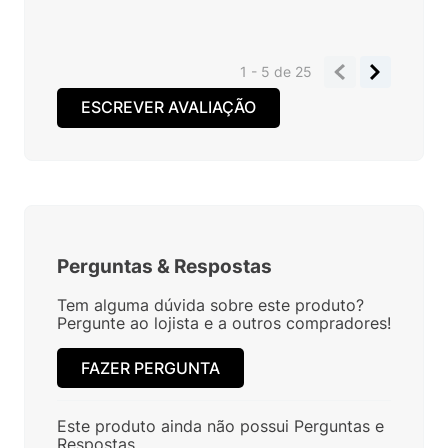
1 - 5
de
25
ESCREVER AVALIAÇÃO
Perguntas
&
Respostas
Tem alguma dúvida sobre este produto?
Pergunte ao lojista e a outros compradores!
FAZER PERGUNTA
Este produto ainda não possui Perguntas e
Respostas.