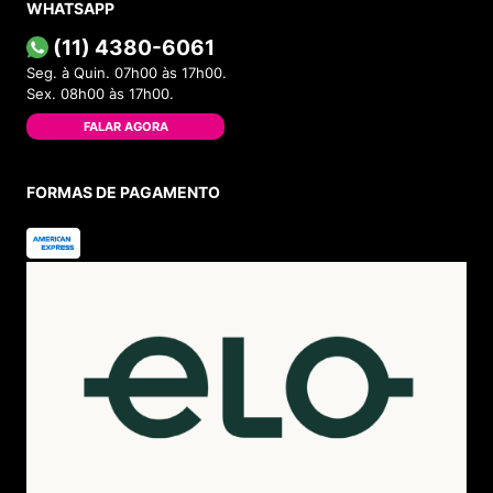
WHATSAPP
(11) 4380-6061
Seg. à Quin. 07h00 às 17h00.
Sex. 08h00 às 17h00.
FALAR AGORA
FORMAS DE PAGAMENTO