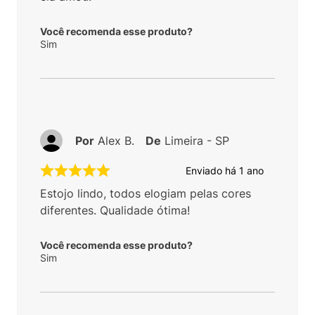
Você recomenda esse produto?
Sim
Por
Alex B.
De
Limeira - SP
Enviado há
1 ano
Estojo lindo, todos elogiam pelas cores
diferentes. Qualidade ótima!
Você recomenda esse produto?
Sim