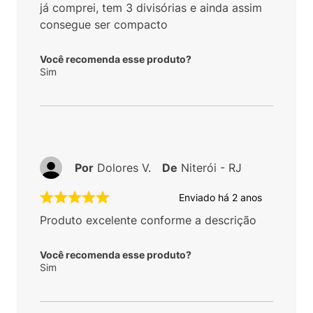
já comprei, tem 3 divisórias e ainda assim
consegue ser compacto
Você recomenda esse produto?
Sim
Por
Dolores V.
De
Niterói - RJ
Enviado há
2 anos
Produto excelente conforme a descrição
Você recomenda esse produto?
Sim