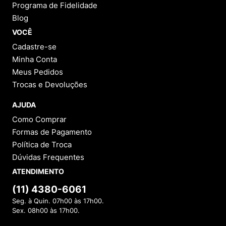
Programa de Fidelidade
Blog
VOCÊ
Cadastre-se
Minha Conta
Meus Pedidos
Trocas e Devoluções
AJUDA
Como Comprar
Formas de Pagamento
Política de Troca
Dúvidas Frequentes
ATENDIMENTO
(11) 4380-6061
Seg. à Quin. 07h00 às 17h00.
Sex. 08h00 às 17h00.