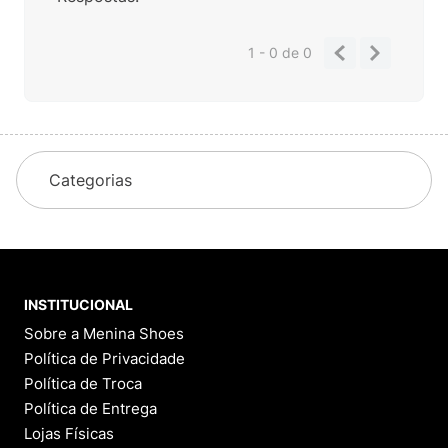
1 - 0
de
0
Categorias
INSTITUCIONAL
Sobre a Menina Shoes
Política de Privacidade
Política de Troca
Política de Entrega
Lojas Físicas