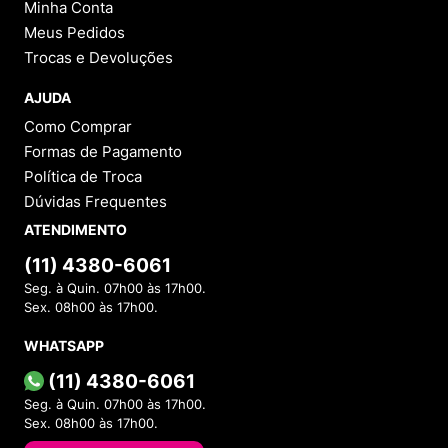
Minha Conta
Meus Pedidos
Trocas e Devoluções
AJUDA
Como Comprar
Formas de Pagamento
Política de Troca
Dúvidas Frequentes
ATENDIMENTO
(11) 4380-6061
Seg. à Quin. 07h00 às 17h00.
Sex. 08h00 às 17h00.
WHATSAPP
(11) 4380-6061
Seg. à Quin. 07h00 às 17h00.
Sex. 08h00 às 17h00.