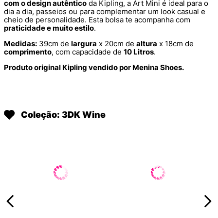
com o design autêntico
da Kipling, a Art Mini é ideal para o
dia a dia, passeios ou para complementar um look casual e
cheio de personalidade. Esta bolsa te acompanha com
praticidade e muito estilo
.
Medidas:
39cm de
largura
x 20cm de
altura
x 18cm de
comprimento
, com capacidade de
10 Litros
.
Produto original Kipling vendido por Menina Shoes.
Coleção: 3DK Wine