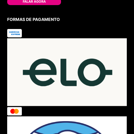
FALAR AGORA
FORMAS DE PAGAMENTO