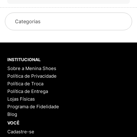
Categorias
INSTITUCIONAL
Sobre a Menina Shoes
Política de Privacidade
Política de Troca
Política de Entrega
Lojas Físicas
Programa de Fidelidade
Blog
VOCÊ
Cadastre-se