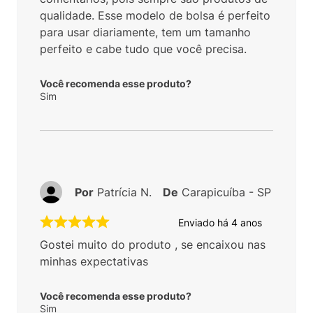
qualidade. Esse modelo de bolsa é perfeito
para usar diariamente, tem um tamanho
perfeito e cabe tudo que você precisa.
Você recomenda esse produto?
Sim
Por
Patrícia N.
De
Carapicuíba - SP
Enviado há
4 anos
Gostei muito do produto , se encaixou nas
minhas expectativas
Você recomenda esse produto?
Sim