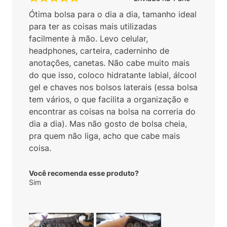
Ótima bolsa para o dia a dia, tamanho ideal
para ter as coisas mais utilizadas
facilmente à mão. Levo celular,
headphones, carteira, caderninho de
anotações, canetas. Não cabe muito mais
do que isso, coloco hidratante labial, álcool
gel e chaves nos bolsos laterais (essa bolsa
tem vários, o que facilita a organização e
encontrar as coisas na bolsa na correria do
dia a dia). Mas não gosto de bolsa cheia,
pra quem não liga, acho que cabe mais
coisa.
Você recomenda esse produto?
Sim