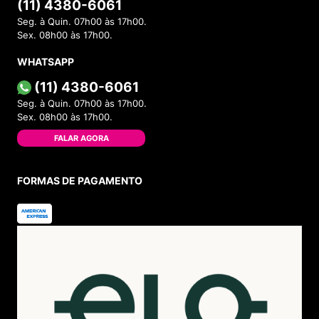
(11) 4380-6061
Seg. à Quin. 07h00 às 17h00.
Sex. 08h00 às 17h00.
WHATSAPP
(11) 4380-6061
Seg. à Quin. 07h00 às 17h00.
Sex. 08h00 às 17h00.
FALAR AGORA
FORMAS DE PAGAMENTO