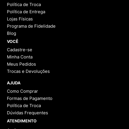
Política de Troca
Política de Entrega
Lojas Físicas
Programa de Fidelidade
Blog
VOCÊ
Cadastre-se
Minha Conta
Meus Pedidos
Trocas e Devoluções
AJUDA
Como Comprar
Formas de Pagamento
Política de Troca
Dúvidas Frequentes
ATENDIMENTO