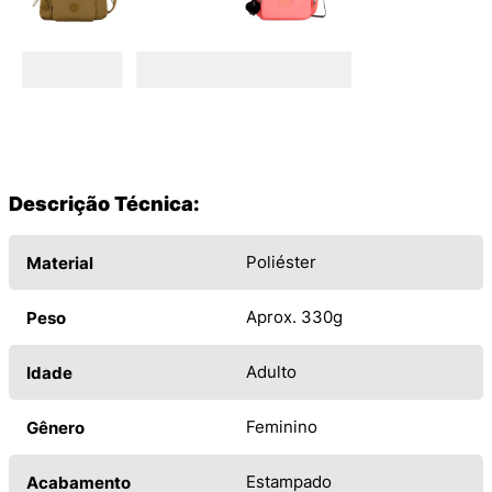
Descrição Técnica:
Poliéster
Material
Aprox. 330g
Peso
Adulto
Idade
Feminino
Gênero
Estampado
Acabamento