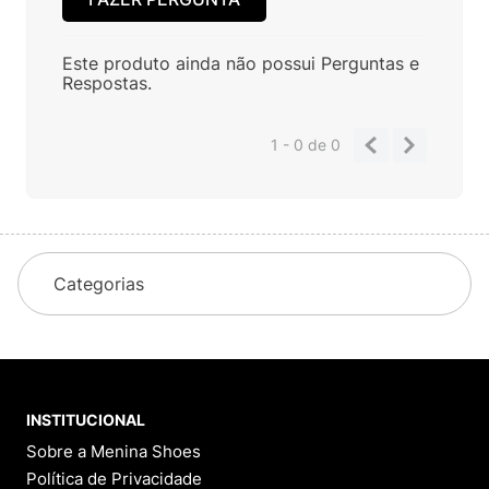
Este produto ainda não possui Perguntas e
Respostas.
1 - 0
de
0
Categorias
INSTITUCIONAL
Sobre a Menina Shoes
Política de Privacidade