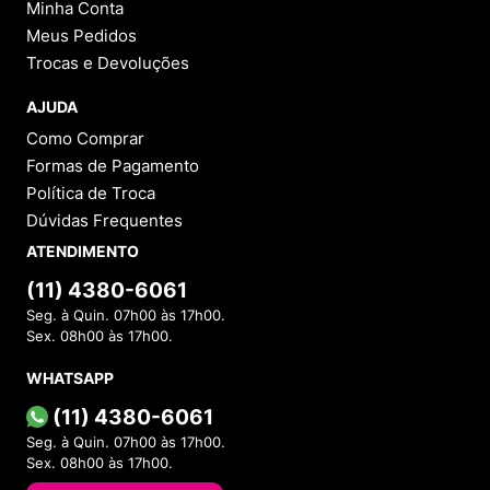
Minha Conta
Meus Pedidos
Trocas e Devoluções
AJUDA
Como Comprar
Formas de Pagamento
Política de Troca
Dúvidas Frequentes
ATENDIMENTO
(11) 4380-6061
Seg. à Quin. 07h00 às 17h00.
Sex. 08h00 às 17h00.
WHATSAPP
(11) 4380-6061
Seg. à Quin. 07h00 às 17h00.
Sex. 08h00 às 17h00.