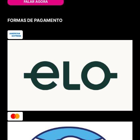
FALAR AGORA
FORMAS DE PAGAMENTO