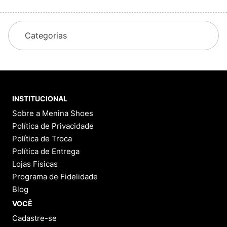
Categorias
INSTITUCIONAL
Sobre a Menina Shoes
Política de Privacidade
Política de Troca
Política de Entrega
Lojas Físicas
Programa de Fidelidade
Blog
VOCÊ
Cadastre-se