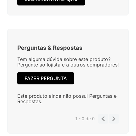
Perguntas
&
Respostas
Tem alguma dúvida sobre este produto?
Pergunte ao lojista e a outros compradores!
FAZER PERGUNTA
Este produto ainda não possui Perguntas e
Respostas.
1 - 0
de
0