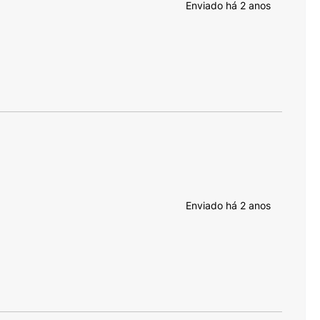
Enviado há
2 anos
Enviado há
2 anos