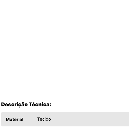
Descrição Técnica:
Tecido
Material