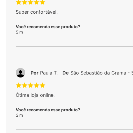
Super confortável!
Você recomenda esse produto?
Sim
Por
Paula T.
De
São Sebastião da Grama - 
Ótima loja online!
Você recomenda esse produto?
Sim