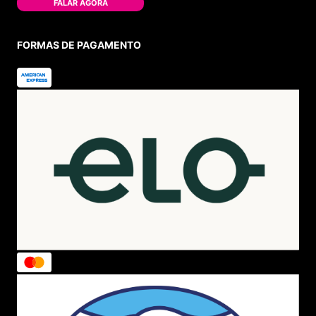
FALAR AGORA
FORMAS DE PAGAMENTO