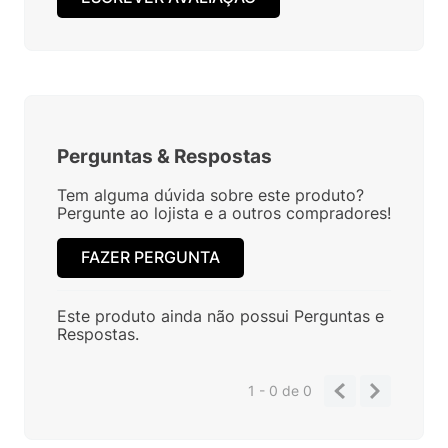
Perguntas
&
Respostas
Tem alguma dúvida sobre este produto?
Pergunte ao lojista e a outros compradores!
FAZER PERGUNTA
Este produto ainda não possui Perguntas e
Respostas.
1 - 0
de
0