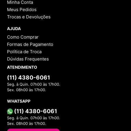
Minha Conta
Meus Pedidos
Trocas e Devoluções
AJUDA
Como Comprar
Formas de Pagamento
Política de Troca
Dúvidas Frequentes
ATENDIMENTO
(11) 4380-6061
Seg. à Quin. 07h00 às 17h00.
Sex. 08h00 às 17h00.
WHATSAPP
(11) 4380-6061
Seg. à Quin. 07h00 às 17h00.
Sex. 08h00 às 17h00.