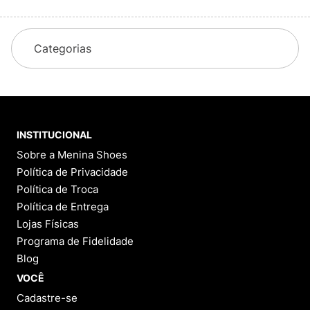
Categorias
INSTITUCIONAL
Sobre a Menina Shoes
Política de Privacidade
Política de Troca
Política de Entrega
Lojas Físicas
Programa de Fidelidade
Blog
VOCÊ
Cadastre-se