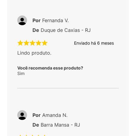
Por
Fernanda V.
De
Duque de Caxias - RJ
Enviado há
6 meses
Lindo produto.
Você recomenda esse produto?
Sim
Por
Amanda N.
De
Barra Mansa - RJ