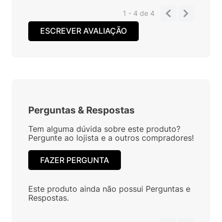
1 - 4
de
4
ESCREVER AVALIAÇÃO
Perguntas
&
Respostas
Tem alguma dúvida sobre este produto?
Pergunte ao lojista e a outros compradores!
FAZER PERGUNTA
Este produto ainda não possui Perguntas e
Respostas.