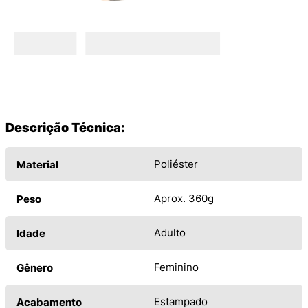
Descrição Técnica:
Poliéster
Material
Aprox. 360g
Peso
Adulto
Idade
Feminino
Gênero
Estampado
Acabamento