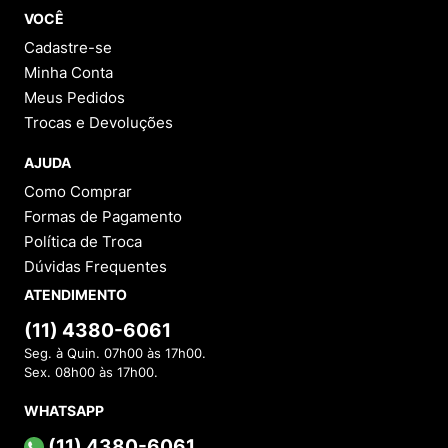
VOCÊ
Cadastre-se
Minha Conta
Meus Pedidos
Trocas e Devoluções
AJUDA
Como Comprar
Formas de Pagamento
Política de Troca
Dúvidas Frequentes
ATENDIMENTO
(11) 4380-6061
Seg. à Quin. 07h00 às 17h00.
Sex. 08h00 às 17h00.
WHATSAPP
(11) 4380-6061