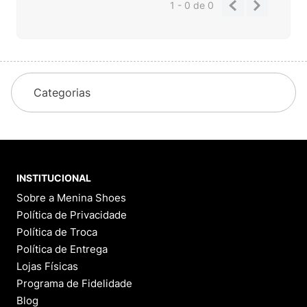
1 - 0
de
0
Categorias
INSTITUCIONAL
Sobre a Menina Shoes
Política de Privacidade
Política de Troca
Política de Entrega
Lojas Físicas
Programa de Fidelidade
Blog