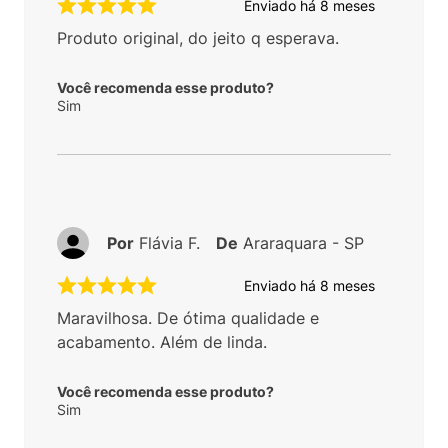
Enviado há
8 meses
Produto original, do jeito q esperava.
Você recomenda esse produto?
Sim
Por
Flávia F.
De
Araraquara - SP
Enviado há
8 meses
Maravilhosa. De ótima qualidade e
acabamento. Além de linda.
Você recomenda esse produto?
Sim