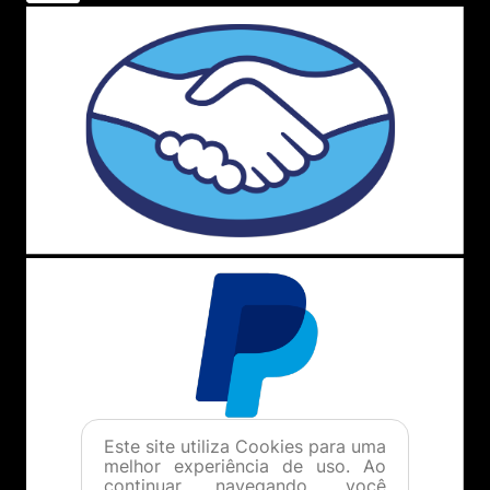
Este site utiliza Cookies para uma
melhor experiência de uso. Ao
continuar navegando, você