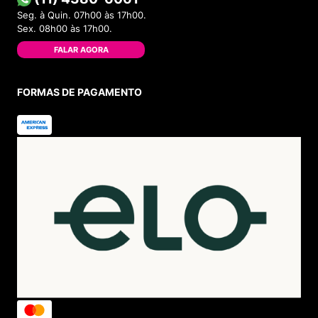
Seg. à Quin. 07h00 às 17h00.
Sex. 08h00 às 17h00.
FALAR AGORA
FORMAS DE PAGAMENTO