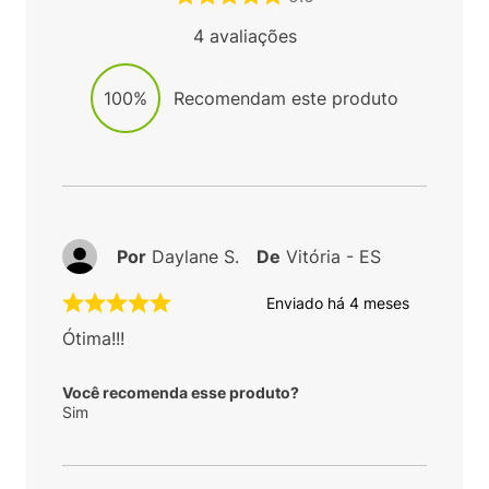
4
avaliações
100%
Recomendam este produto
Por
Daylane S.
De
Vitória - ES
Enviado há
4 meses
Ótima!!!
Você recomenda esse produto?
Sim