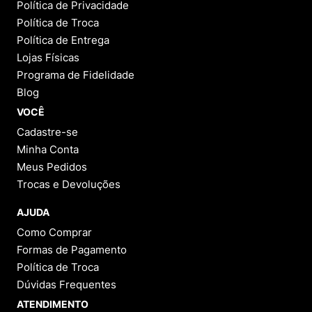
Política de Privacidade
Política de Troca
Política de Entrega
Lojas Físicas
Programa de Fidelidade
Blog
VOCÊ
Cadastre-se
Minha Conta
Meus Pedidos
Trocas e Devoluções
AJUDA
Como Comprar
Formas de Pagamento
Política de Troca
Dúvidas Frequentes
ATENDIMENTO