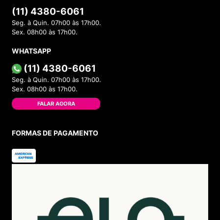
(11) 4380-6061
Seg. à Quin. 07h00 às 17h00.
Sex. 08h00 às 17h00.
WHATSAPP
(11) 4380-6061
Seg. à Quin. 07h00 às 17h00.
Sex. 08h00 às 17h00.
FALAR AGORA
FORMAS DE PAGAMENTO