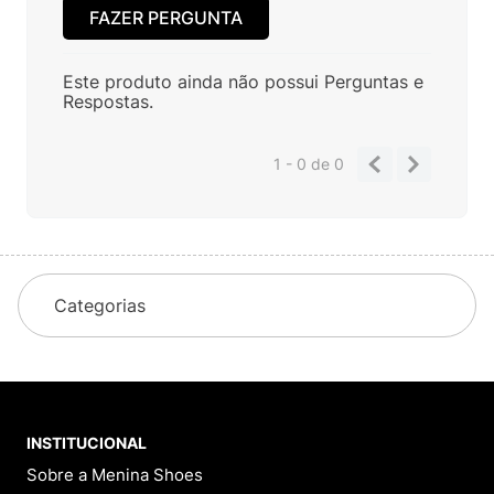
FAZER PERGUNTA
Este produto ainda não possui Perguntas e
Respostas.
1 - 0
de
0
Categorias
INSTITUCIONAL
Sobre a Menina Shoes