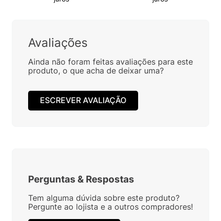
Avaliações
Ainda não foram feitas avaliações para este
produto, o que acha de deixar uma?
ESCREVER AVALIAÇÃO
Perguntas
&
Respostas
Tem alguma dúvida sobre este produto?
Pergunte ao lojista e a outros compradores!