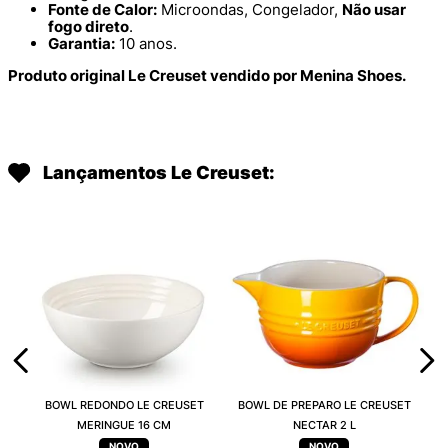
Fonte de Calor:
Microondas, Congelador,
Não usar
fogo direto
.
Garantia:
10 anos.
Produto original Le Creuset vendido por Menina Shoes.
Lançamentos Le Creuset:
BOWL REDONDO LE CREUSET
BOWL DE PREPARO LE CREUSET
MERINGUE 16 CM
NECTAR 2 L