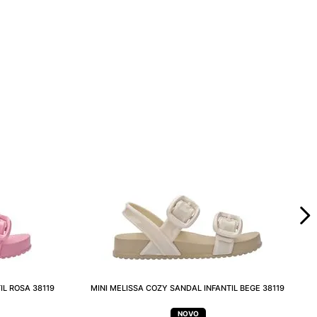
IL ROSA 38119
MINI MELISSA COZY SANDAL INFANTIL BEGE 38119