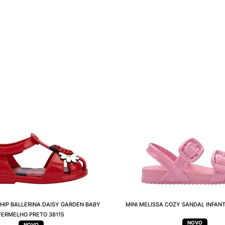
 HIP BALLERINA DAISY GARDEN BABY
MINI MELISSA COZY SANDAL INFANT
VERMELHO PRETO 38115