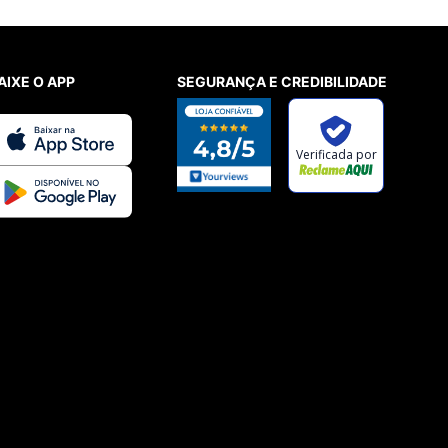
AIXE O APP
SEGURANÇA E CREDIBILIDADE