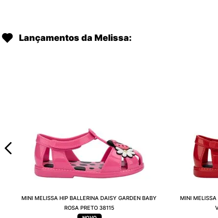
Lançamentos da Melissa:
MINI MELISSA HIP BALLERINA DAISY GARDEN BABY
MINI MELISSA
ROSA PRETO 38115