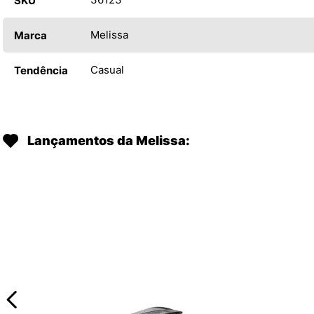
SKU
Melissa
Marca
Casual
Tendência
Lançamentos da Melissa: