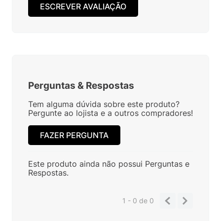
ESCREVER AVALIAÇÃO
Perguntas
&
Respostas
Tem alguma dúvida sobre este produto?
Pergunte ao lojista e a outros compradores!
FAZER PERGUNTA
Este produto ainda não possui Perguntas e
Respostas.
1 - 0
de
0