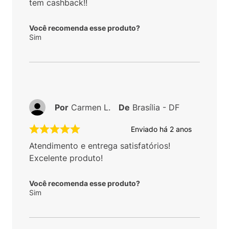
tem cashback!!
Você recomenda esse produto?
Sim
Por
Carmen L.
De
Brasília - DF
Enviado há
2 anos
Atendimento e entrega satisfatórios!
Excelente produto!
Você recomenda esse produto?
Sim