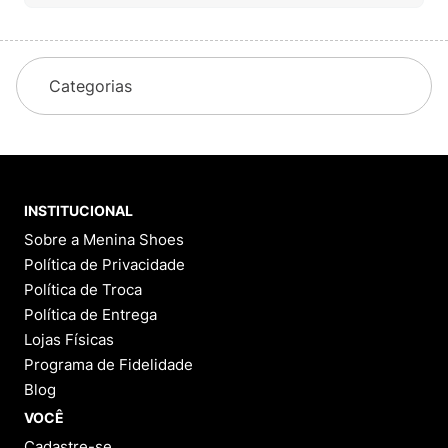
Categorias
INSTITUCIONAL
Sobre a Menina Shoes
Política de Privacidade
Política de Troca
Política de Entrega
Lojas Físicas
Programa de Fidelidade
Blog
VOCÊ
Cadastre-se