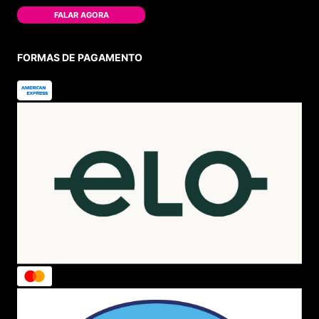
FALAR AGORA
FORMAS DE PAGAMENTO