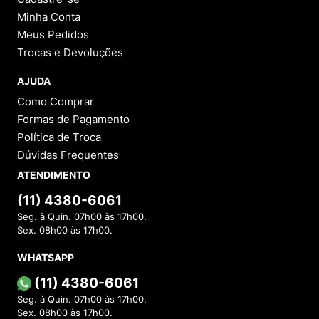
Minha Conta
Meus Pedidos
Trocas e Devoluções
AJUDA
Como Comprar
Formas de Pagamento
Política de Troca
Dúvidas Frequentes
ATENDIMENTO
(11) 4380-6061
Seg. à Quin. 07h00 às 17h00.
Sex. 08h00 às 17h00.
WHATSAPP
(11) 4380-6061
Seg. à Quin. 07h00 às 17h00.
Sex. 08h00 às 17h00.